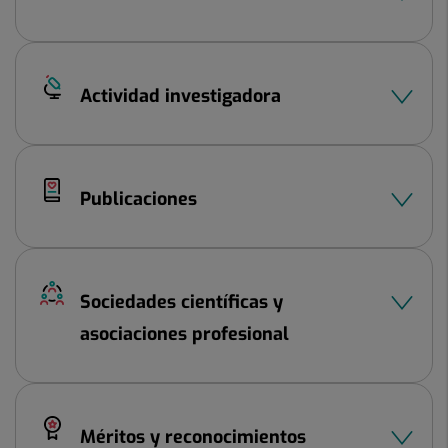
Actividad investigadora
Publicaciones
Sociedades científicas y
asociaciones profesional
Méritos y reconocimientos