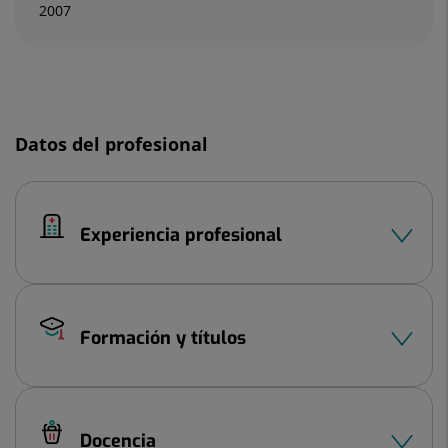
2007
Diapositiva
1
Datos del profesional
de
3
Experiencia profesional
Formación y títulos
Docencia