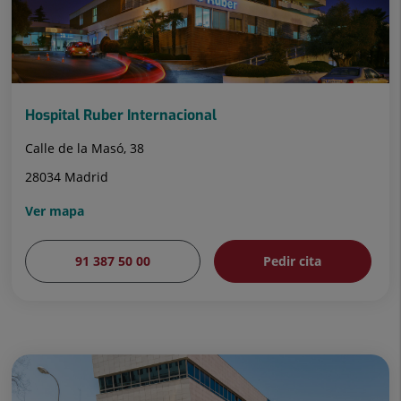
Hospital Ruber Internacional
Calle de la Masó, 38
28034 Madrid
Ver mapa
91 387 50 00
Pedir cita