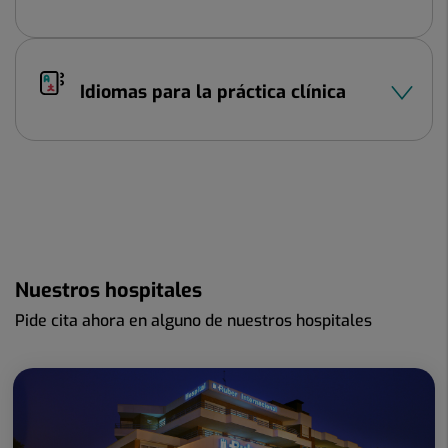
Idiomas para la práctica clínica
Nuestros hospitales
Pide cita ahora en alguno de nuestros hospitales