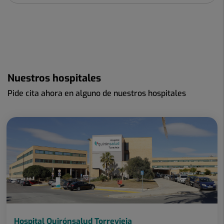
Nuestros hospitales
Pide cita ahora en alguno de nuestros hospitales
Hospital Quirónsalud Torrevieja