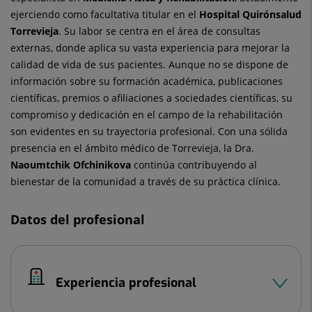
ejerciendo como facultativa titular en el
Hospital Quirónsalud
Torrevieja
. Su labor se centra en el área de consultas
externas, donde aplica su vasta experiencia para mejorar la
calidad de vida de sus pacientes. Aunque no se dispone de
información sobre su formación académica, publicaciones
científicas, premios o afiliaciones a sociedades científicas, su
compromiso y dedicación en el campo de la rehabilitación
son evidentes en su trayectoria profesional. Con una sólida
presencia en el ámbito médico de Torrevieja, la Dra.
Naoumtchik Ofchinikova
continúa contribuyendo al
bienestar de la comunidad a través de su práctica clínica.
Datos del profesional
Experiencia profesional