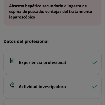
Absceso hepático secundario a ingesta de
espina de pescado: ventajas del tratamiento
laparoscópico
Datos del profesional
Experiencia profesional
Actividad investigadora