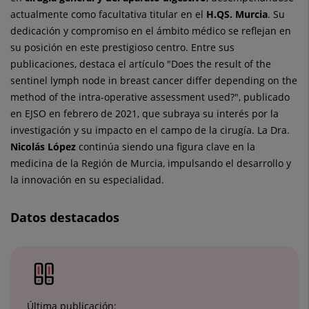
actualmente como facultativa titular en el
H.QS. Murcia
. Su
dedicación y compromiso en el ámbito médico se reflejan en
su posición en este prestigioso centro. Entre sus
publicaciones, destaca el artículo "Does the result of the
sentinel lymph node in breast cancer differ depending on the
method of the intra-operative assessment used?", publicado
en EJSO en febrero de 2021, que subraya su interés por la
investigación y su impacto en el campo de la cirugía. La Dra.
Nicolás López
continúa siendo una figura clave en la
medicina de la Región de Murcia, impulsando el desarrollo y
la innovación en su especialidad.
Datos destacados
Última publicación: