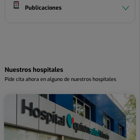
Publicaciones
Nuestros hospitales
Pide cita ahora en alguno de nuestros hospitales