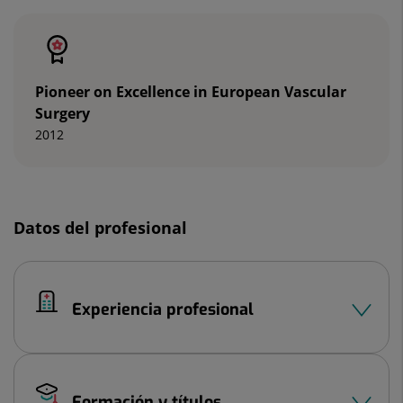
Pioneer on Excellence in European Vascular
Surgery
2012
Datos del profesional
Experiencia profesional
Formación y títulos