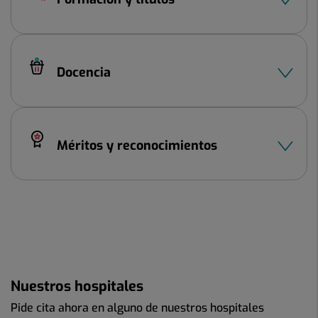
Docencia
Méritos y reconocimientos
Nuestros hospitales
Pide cita ahora en alguno de nuestros hospitales