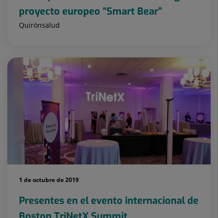
proyecto europeo “Smart Bear”
Quirónsalud
1 de octubre de 2019
Presentes en el evento internacional de
Boston TriNetX Summit