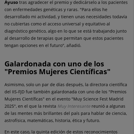
Ayuso
tras agradecer el premio y dedicárselo a los pacientes
con enfermedades genéticas y raras. "Para ellos he
desarrollado mi actividad, y tienen unas necesidades todavía
no cubiertas como el acceso universal y equitativo al
diagnóstico genético, algo en lo que se está trabajando junto
al desarrollo de terapias que permitan que estos pacientes
tengan opciones en el futuro", añadió.
Galardonada con uno de los
"Premios Mujeres Científicas"
Asimismo, solo un par de días después, la directora científica
del IIS-FJD fue también galardonada con uno de los "Premios
Mujeres Científicas" en el evento "Muy Science Fest Madrid
2025", en el que la revista
Muy Interesante
reunió a algunas
de las mentes más brillantes del país para hablar de ciencia,
astrofísica, matemáticas, historia, ética y futuro.
En este caso, la quinta edición de estos reconocimientos