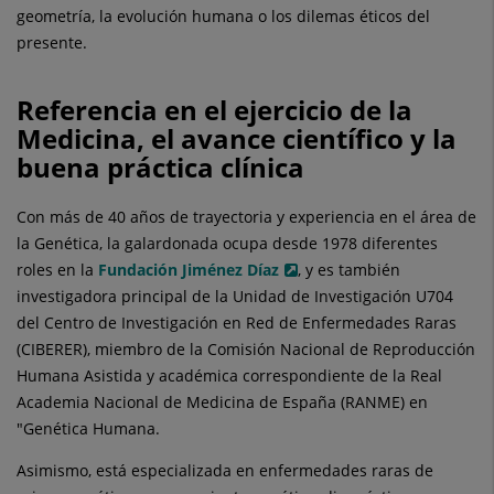
geometría, la evolución humana o los dilemas éticos del
presente.
Referencia en el ejercicio de la
Medicina, el avance científico y la
buena práctica clínica
Con más de 40 años de trayectoria y experiencia en el área de
la Genética, la galardonada ocupa desde 1978 diferentes
roles en la
Fundación Jiménez Díaz
, y es también
investigadora principal de la Unidad de Investigación U704
del Centro de Investigación en Red de Enfermedades Raras
(CIBERER), miembro de la Comisión Nacional de Reproducción
Humana Asistida y académica correspondiente de la Real
Academia Nacional de Medicina de España (RANME) en
"Genética Humana.
Asimismo, está especializada en enfermedades raras de