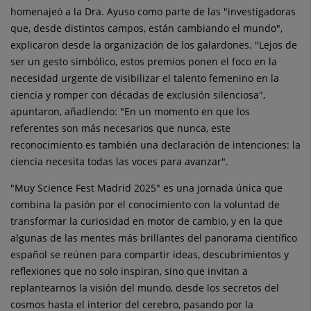
homenajeó a la Dra. Ayuso como parte de las "investigadoras
que, desde distintos campos, están cambiando el mundo",
explicaron desde la organización de los galardones. "Lejos de
ser un gesto simbólico, estos premios ponen el foco en la
necesidad urgente de visibilizar el talento femenino en la
ciencia y romper con décadas de exclusión silenciosa",
apuntaron, añadiendo: "En un momento en que los
referentes son más necesarios que nunca, este
reconocimiento es también una declaración de intenciones: la
ciencia necesita todas las voces para avanzar".
"Muy Science Fest Madrid 2025" es una jornada única que
combina la pasión por el conocimiento con la voluntad de
transformar la curiosidad en motor de cambio, y en la que
algunas de las mentes más brillantes del panorama científico
español se reúnen para compartir ideas, descubrimientos y
reflexiones que no solo inspiran, sino que invitan a
replantearnos la visión del mundo, desde los secretos del
cosmos hasta el interior del cerebro, pasando por la