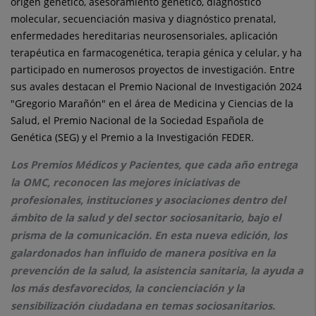
origen genético, asesoramiento genético, diagnóstico
molecular, secuenciación masiva y diagnóstico prenatal,
enfermedades hereditarias neurosensoriales, aplicación
terapéutica en farmacogenética, terapia génica y celular, y ha
participado en numerosos proyectos de investigación. Entre
sus avales destacan el Premio Nacional de Investigación 2024
"Gregorio Marañón" en el área de Medicina y Ciencias de la
Salud, el Premio Nacional de la Sociedad Española de
Genética (SEG) y el Premio a la Investigación FEDER.
Los Premios Médicos y Pacientes, que cada año entrega
la OMC, reconocen las mejores iniciativas de
profesionales, instituciones y asociaciones dentro del
ámbito de la salud y del sector sociosanitario, bajo el
prisma de la comunicación. En esta nueva edición, los
galardonados han influido de manera positiva en la
prevención de la salud, la asistencia sanitaria, la ayuda a
los más desfavorecidos, la concienciación y la
sensibilización ciudadana en temas sociosanitarios.