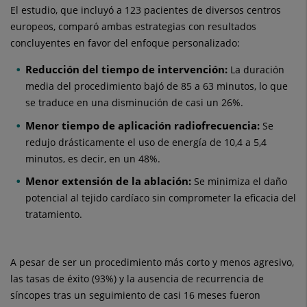
El estudio, que incluyó a 123 pacientes de diversos centros
europeos, comparó ambas estrategias con resultados
concluyentes en favor del enfoque personalizado:
Reducción del tiempo de intervención:
La duración
media del procedimiento bajó de 85 a 63 minutos, lo que
se traduce en una disminución de casi un 26%.
Menor tiempo de aplicación radiofrecuencia:
Se
redujo drásticamente el uso de energía de 10,4 a 5,4
minutos, es decir, en un 48%.
Menor extensión de la ablación:
Se minimiza el daño
potencial al tejido cardíaco sin comprometer la eficacia del
tratamiento.
A pesar de ser un procedimiento más corto y menos agresivo,
las tasas de éxito (93%) y la ausencia de recurrencia de
síncopes tras un seguimiento de casi 16 meses fueron