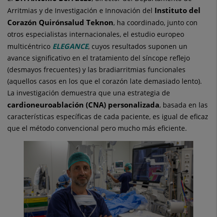
Instituto del
Arritmias y de Investigación e Innovación del
Corazón Quirónsalud Teknon
, ha coordinado, junto con
otros especialistas internacionales, el estudio europeo
ELEGANCE
multicéntrico
, cuyos resultados suponen un
avance significativo en el tratamiento del síncope reflejo
(desmayos frecuentes) y las bradiarritmias funcionales
(aquellos casos en los que el corazón late demasiado lento).
La investigación demuestra que una estrategia de
cardioneuroablación (CNA) personalizada
, basada en las
características específicas de cada paciente, es igual de eficaz
que el método convencional pero mucho más eficiente.