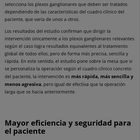
selecciona los plexos ganglionares que deben ser tratados
dependiendo de las características del cuadro clínico del
paciente, que varía de unos a otros.
Los resultados del estudio confirman que dirigir la
intervención únicamente a los plexos ganglionares relevantes
según el caso logra resultados equivalentes al tratamiento
global de todos ellos, pero de forma más precisa, sencilla y
rápida. En este sentido, el estudio pone sobre la mesa que si
se personaliza la operación según el cuadro clínico concreto
más rápida, más sencilla y
del paciente, la intervención es
menos agresiva
, pero igual de efectiva que la operación
larga que se hacía anteriormente.
Mayor eficiencia y seguridad para
el paciente