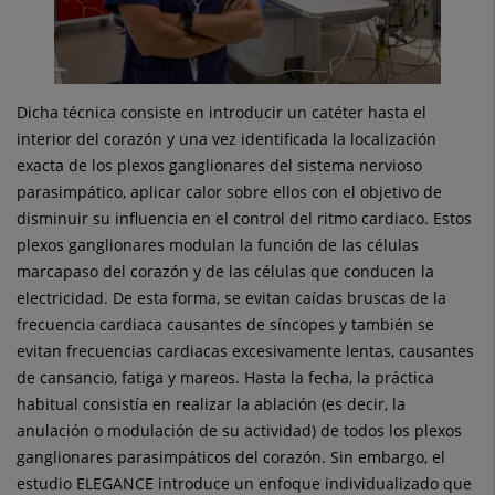
Dicha técnica consiste en introducir un catéter hasta el
interior del corazón y una vez identificada la localización
exacta de los plexos ganglionares del sistema nervioso
parasimpático, aplicar calor sobre ellos con el objetivo de
disminuir su influencia en el control del ritmo cardiaco. Estos
plexos ganglionares modulan la función de las células
marcapaso del corazón y de las células que conducen la
electricidad. De esta forma, se evitan caídas bruscas de la
frecuencia cardiaca causantes de síncopes y también se
evitan frecuencias cardiacas excesivamente lentas, causantes
de cansancio, fatiga y mareos. Hasta la fecha, la práctica
habitual consistía en realizar la ablación (es decir, la
anulación o modulación de su actividad) de todos los plexos
ganglionares parasimpáticos del corazón. Sin embargo, el
estudio ELEGANCE introduce un enfoque individualizado que