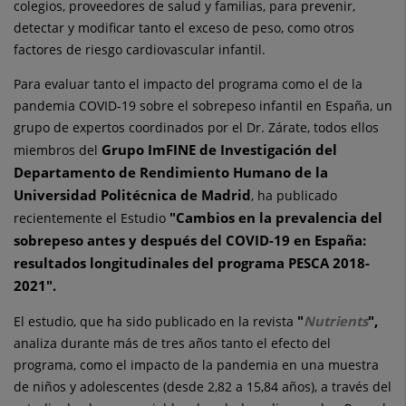
colegios, proveedores de salud y familias, para prevenir,
detectar y modificar tanto el exceso de peso, como otros
factores de riesgo cardiovascular infantil.
Para evaluar tanto el impacto del programa como el de la
pandemia COVID-19 sobre el sobrepeso infantil en España, un
grupo de expertos coordinados por el Dr. Zárate, todos ellos
Grupo ImFINE de Investigación del
miembros del
Departamento de Rendimiento Humano de la
Universidad Politécnica de Madrid
, ha publicado
"Cambios en la prevalencia del
recientemente el Estudio
sobrepeso antes y después del COVID-19 en España:
resultados longitudinales del programa PESCA 2018-
2021".
"
Nutrients
",
El estudio, que ha sido publicado en la revista
analiza durante más de tres años tanto el efecto del
programa, como el impacto de la pandemia en una muestra
de niños y adolescentes (desde 2,82 a 15,84 años), a través del