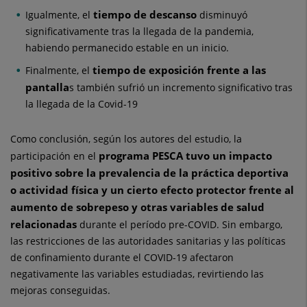
tiempo de descanso
Igualmente, el
disminuyó
significativamente tras la llegada de la pandemia,
habiendo permanecido estable en un inicio.
tiempo de exposición frente a las
Finalmente, el
pantalla
s también sufrió un incremento significativo tras
la llegada de la Covid-19
Como conclusión, según los autores del estudio, la
programa PESCA
tuvo un impacto
participación en el
positivo sobre la prevalencia de la práctica deportiva
o actividad física y un cierto efecto protector frente al
aumento de sobrepeso y otras variables de salud
relacionadas
durante el período pre-COVID. Sin embargo,
las restricciones de las autoridades sanitarias y las políticas
de confinamiento durante el COVID-19 afectaron
negativamente las variables estudiadas, revirtiendo las
mejoras conseguidas.