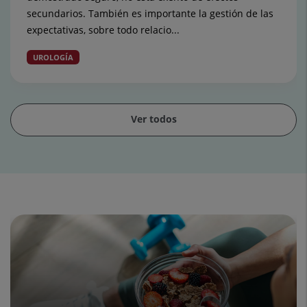
secundarios. También es importante la gestión de las
expectativas, sobre todo relacio...
UROLOGÍA
Ver todos
Diapositiva
1
de
15