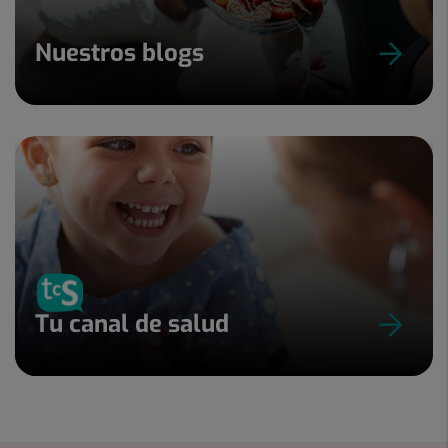
Nuestros blogs
Tu canal de salud