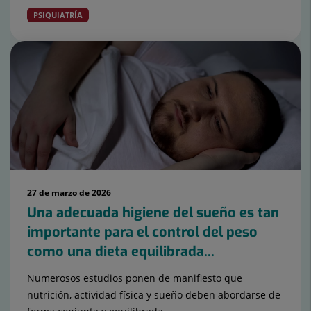
PSIQUIATRÍA
27 de marzo de 2026
Una adecuada higiene del sueño es tan
importante para el control del peso
como una dieta equilibrada...
Numerosos estudios ponen de manifiesto que
nutrición, actividad física y sueño deben abordarse de