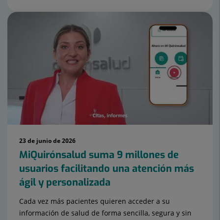
23 de junio de 2026
MiQuirónsalud suma 9 millones de
usuarios facilitando una atención más
ágil y personalizada
Cada vez más pacientes quieren acceder a su
información de salud de forma sencilla, segura y sin