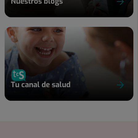
Nuestros blogs
Tu canal de salud