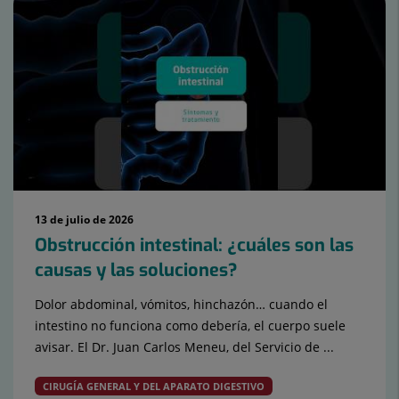
13 de julio de 2026
Obstrucción intestinal: ¿cuáles son las
causas y las soluciones?
Dolor abdominal, vómitos, hinchazón… cuando el
intestino no funciona como debería, el cuerpo suele
avisar. El Dr. Juan Carlos Meneu, del Servicio de ...
CIRUGÍA GENERAL Y DEL APARATO DIGESTIVO