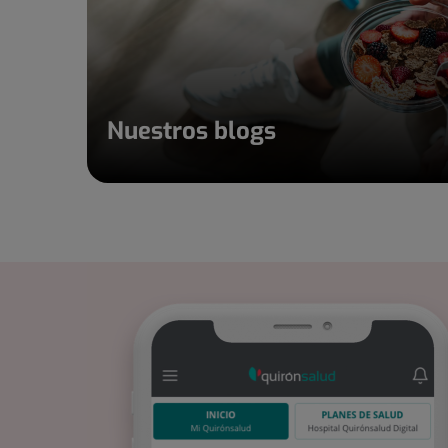
Nuestros blogs