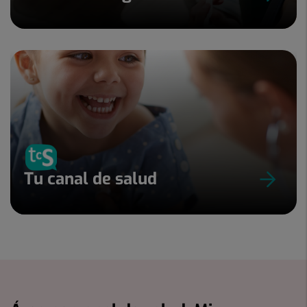
Tu canal de salud