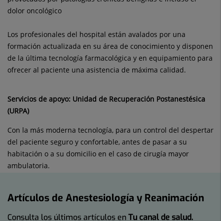
dolor oncológico
Los profesionales del hospital están avalados por una
formación actualizada en su área de conocimiento y disponen
de la última tecnología farmacológica y en equipamiento para
ofrecer al paciente una asistencia de máxima calidad.
Servicios de apoyo:
Unidad de Recuperación Postanestésica
(URPA)
Con la más moderna tecnología, para un control del despertar
del paciente seguro y confortable, antes de pasar a su
habitación o a su domicilio en el caso de cirugía mayor
ambulatoria.
Artículos de Anestesiología y Reanimación
Consulta los últimos artículos en
Tu canal de salud.