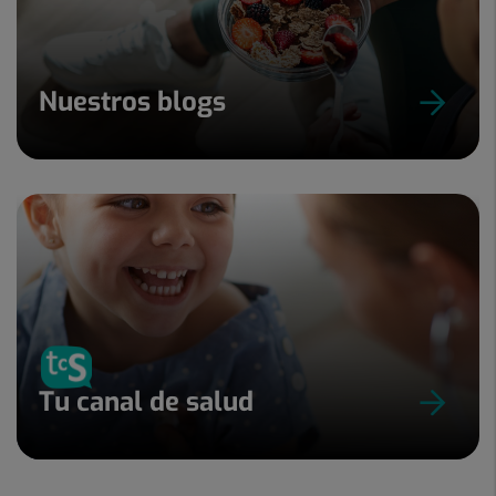
Nuestros blogs
Tu canal de salud