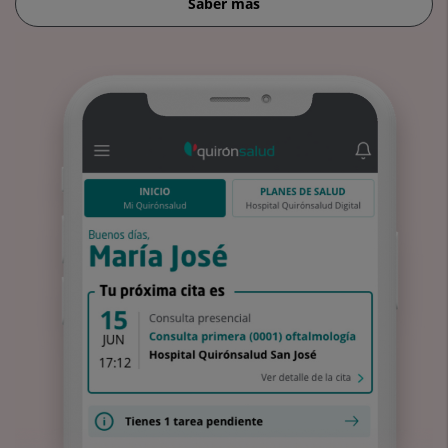
Saber más