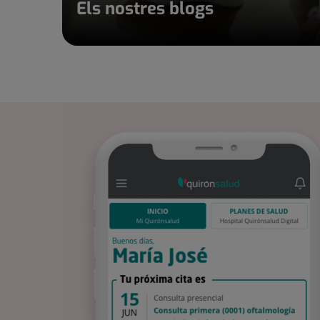
Els nostres blogs