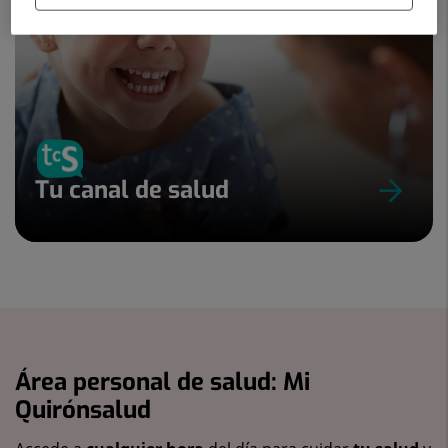
Tu canal de salud
Área personal de salud: Mi
Quirónsalud