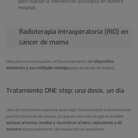
para realizar la intervención quirúrgica en nuestro
Hospital.
Radioterapia intraoperatoria (RIO) en
cáncer de mama
Descubre a continuación, el funcionamiento del
dispositivo
Mobetrón y sus múltiples ventajas
para el cáncer de mama.
Tratamiento ONE step: una dosis, un día
Uno de los tumores para los que mejor funciona este tratamiento es
para los tumores de mama, ya que en una sola cirugía es posible
extirpar el tumor, irradiar y reconstruir el seno, reduciendo a 30
minutos
el procedimiento de irradiación en quirófano.