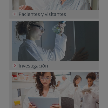
Pacientes y visitantes
Investigación