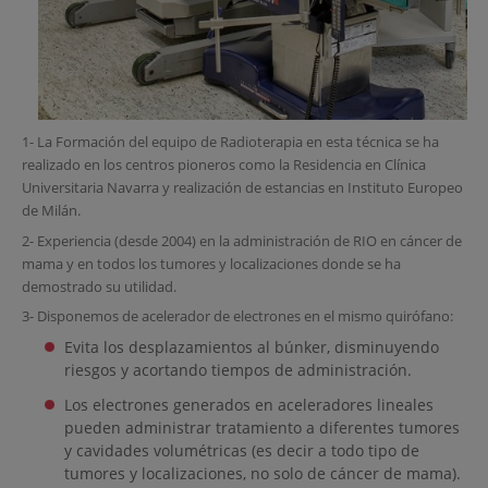
1- La Formación del equipo de Radioterapia en esta técnica se ha
realizado en los centros pioneros como la Residencia en Clínica
Universitaria Navarra y realización de estancias en Instituto Europeo
de Milán.
2- Experiencia (desde 2004) en la administración de RIO en cáncer de
mama y en todos los tumores y localizaciones donde se ha
demostrado su utilidad.
3- Disponemos de acelerador de electrones en el mismo quirófano:
Evita los desplazamientos al búnker, disminuyendo
riesgos y acortando tiempos de administración.
Los electrones generados en aceleradores lineales
pueden administrar tratamiento a diferentes tumores
y cavidades volumétricas (es decir a todo tipo de
tumores y localizaciones, no solo de cáncer de mama).