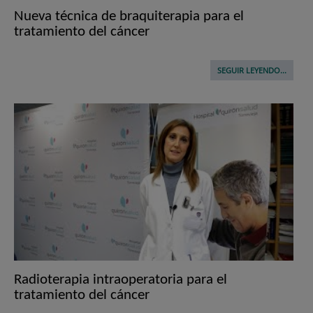
Nueva técnica de braquiterapia para el
tratamiento del cáncer
SEGUIR LEYENDO...
Radioterapia intraoperatoria para el
tratamiento del cáncer