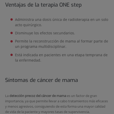
Ventajas de la terapia ONE step
Administra una dosis única de radioterapia en un solo
acto quirúrgico.
Disminuye los efectos secundarios.
Permite la reconstrucción de mama al formar parte de
un programa multidisciplinar.
Está indicada en pacientes en una etapa temprana de
la enfermedad.
Síntomas de cáncer de mama
La
detección precoz del cáncer de mama
es un factor de gran
importancia, ya que permite llevar a cabo tratamientos más eficaces
y menos agresivos, consiguiendo de esta forma una mayor calidad
de vida de la paciente y mayores tasas de supervivencia.