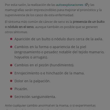
Por esta razón, la realización de las
autoexploraciones
y las
mamografías serán imprescindibles para mejorar el pronóstico y la
supervivencia de los casos de esta enfermedad.
El síntoma más común de cáncer de seno es la
presencia de un bulto
o nódulo en el seno
, aunque también es posible que se generen
otros síntomas.
Aparición de un bulto o nódulo duro cerca de la axila.
Cambios en la forma o apariencia de la piel
(engrosamiento o pesadez notable del tejido mamario,
hoyuelos o arrugas).
Cambios en el pezón (hundimiento).
Enrojecimiento o e hinchazón de la mama.
Dolor en la palpación.
Picazón.
Secreción sanguinolenta.
Ante cualquier cambio anormal en la mama, o si experimentas