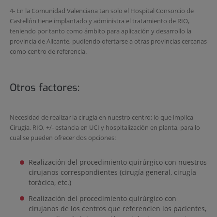
4- En la Comunidad Valenciana tan solo el Hospital Consorcio de
Castellón tiene implantado y administra el tratamiento de RIO,
teniendo por tanto como ámbito para aplicación y desarrollo la
provincia de Alicante, pudiendo ofertarse a otras provincias cercanas
como centro de referencia.
Otros factores:
Necesidad de realizar la cirugía en nuestro centro: lo que implica
Cirugía, RIO, +/- estancia en UCI y hospitalización en planta, para lo
cual se pueden ofrecer dos opciones:
Realización del procedimiento quirúrgico con nuestros
cirujanos correspondientes (cirugía general, cirugía
torácica, etc.)
Realización del procedimiento quirúrgico con
cirujanos de los centros que referencien los pacientes,