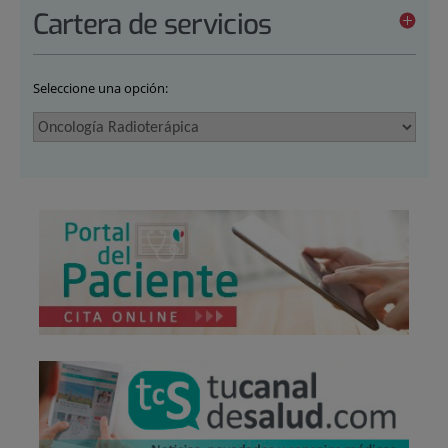
Cartera de servicios
Seleccione una opción: