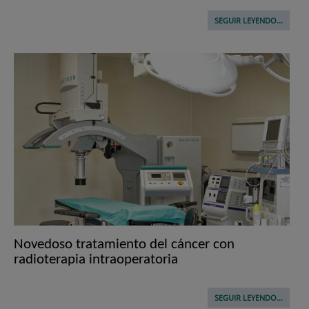
SEGUIR LEYENDO...
Novedoso tratamiento del cáncer con
radioterapia intraoperatoria
SEGUIR LEYENDO...