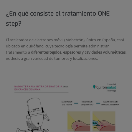
¿En qué consiste el tratamiento ONE
step?
El acelerador de electrones móvil (Mobetrón), único en España, está
ubicado en quirófano, cuya tecnología permite administrar
tratamiento a
diferentes tejidos, espesores y cavidades volumétricas,
es decir, a gran variedad de tumores y localizaciones.