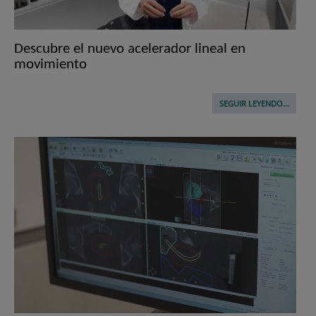
Descubre el nuevo acelerador lineal en
movimiento
SEGUIR LEYENDO...