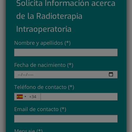
Solicita Información acerca
de la Radioterapia
Intraoperatoria
Nombre y apellidos (*)
Fecha de nacimiento (*)
Teléfono de contacto (*)
Email de contacto (*)
Mensaje (*)