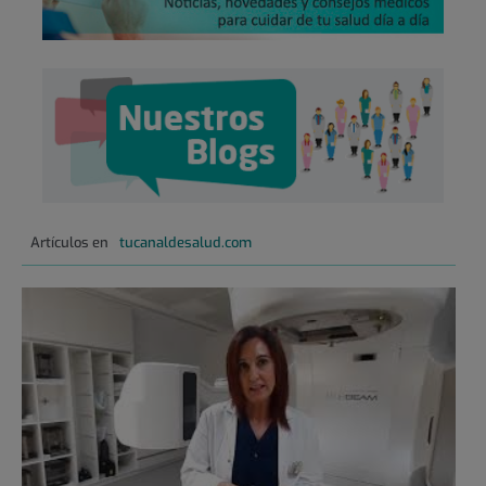
Artículos en
tucanaldesalud.com