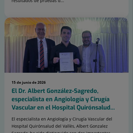
resultados de pruebas d...
15 de junio de 2026
El Dr. Albert González-Sagredo,
especialista en Angiología y Cirugía
Vascular en el Hospital Quirónsalud...
El especialista en Angiología y Cirugía Vascular del
Hospital Quirónsalud del Vallès, Albert Gonzalez