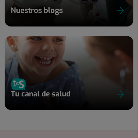
Nuestros blogs
Tu canal de salud