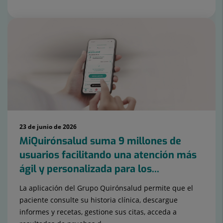
23 de junio de 2026
MiQuirónsalud suma 9 millones de
usuarios facilitando una atención más
ágil y personalizada para los...
La aplicación del Grupo Quirónsalud permite que el
paciente consulte su historia clínica, descargue
informes y recetas, gestione sus citas, acceda a