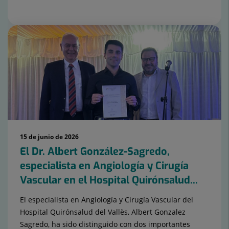
15 de junio de 2026
El Dr. Albert González-Sagredo,
especialista en Angiología y Cirugía
Vascular en el Hospital Quirónsalud...
El especialista en Angiología y Cirugía Vascular del
Hospital Quirónsalud del Vallès, Albert Gonzalez
Sagredo, ha sido distinguido con dos importantes