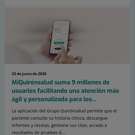
23 de junio de 2026
MiQuirónsalud suma 9 millones de
usuarios facilitando una atención más
ágil y personalizada para los...
La aplicación del Grupo Quirónsalud permite que el
paciente consulte su historia clínica, descargue
informes y recetas, gestione sus citas, acceda a
resultados de pruebas d...