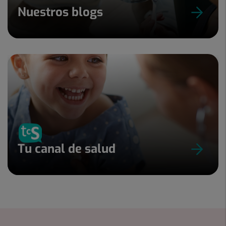
Nuestros blogs
Tu canal de salud