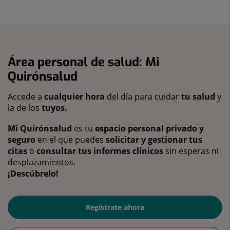
Área personal de salud: Mi
Quirónsalud
Accede a
cualquier hora
del día para cuidar
tu salud
y
la de los
tuyos.
Mi Quirónsalud
es tu
espacio personal privado y
seguro
en el que puedes
solicitar y gestionar tus
citas
o
consultar tus informes clínicos
sin esperas ni
desplazamientos.
¡Descúbrelo!
Regístrate ahora