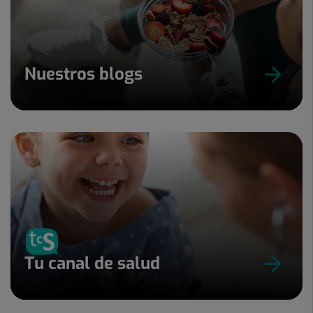
Nuestros blogs
Tu canal de salud