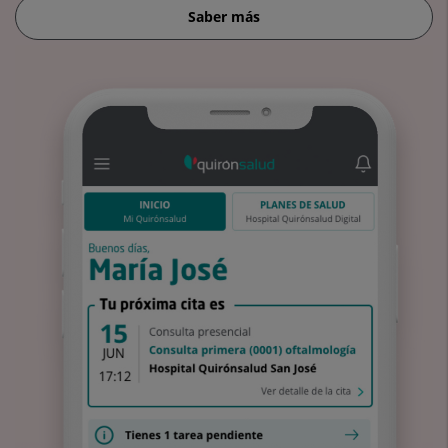
Saber más