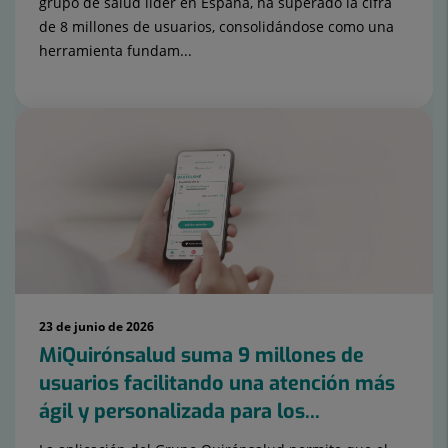
grupo de salud líder en España, ha superado la cifra
de 8 millones de usuarios, consolidándose como una
herramienta fundam...
23 de junio de 2026
MiQuirónsalud suma 9 millones de
usuarios facilitando una atención más
ágil y personalizada para los...