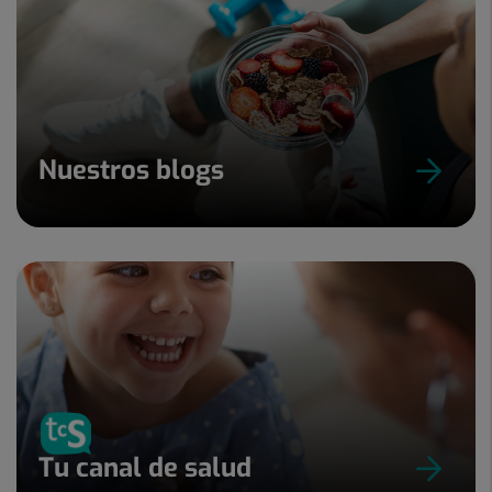
Nuestros blogs
Tu canal de salud