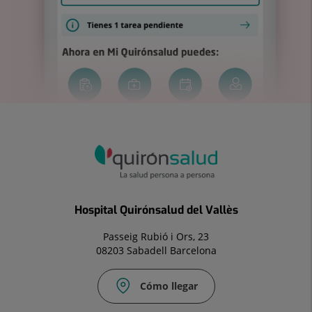
Hospital Quirónsalud del Vallès
Passeig Rubió i Ors, 23
08203 Sabadell Barcelona
Cómo llegar
Fax: