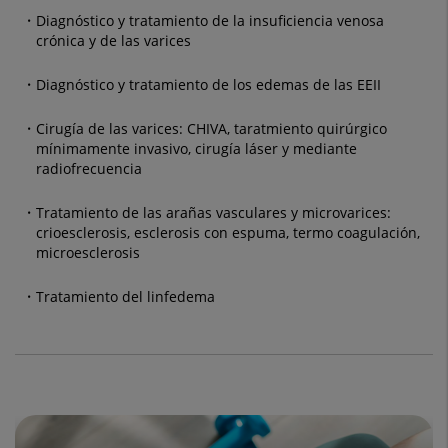
Diagnóstico y tratamiento de la insuficiencia venosa
crónica y de las varices
Diagnóstico y tratamiento de los edemas de las EEII
Cirugía de las varices: CHIVA, taratmiento quirúrgico
mínimamente invasivo, cirugía láser y mediante
radiofrecuencia
Tratamiento de las arañas vasculares y microvarices:
crioesclerosis, esclerosis con espuma, termo coagulación,
microesclerosis
Tratamiento del linfedema