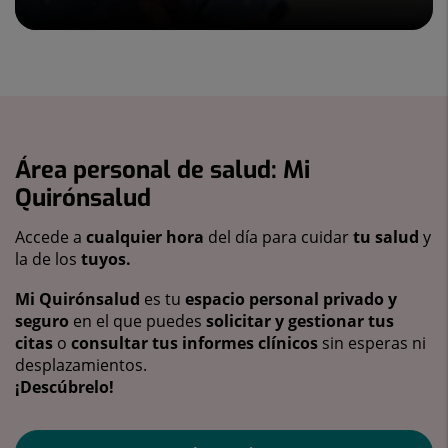
Área personal de salud: Mi
Quirónsalud
Accede a
cualquier hora
del día para cuidar
tu salud
y
la de los
tuyos.
Mi Quirónsalud
es tu
espacio personal privado y
seguro
en el que puedes
solicitar y gestionar tus
citas
o
consultar tus informes clínicos
sin esperas ni
desplazamientos.
¡Descúbrelo!