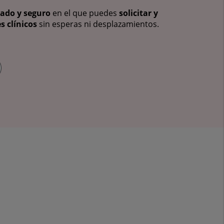
vado y seguro
en el que puedes
solicitar y
s clínicos
sin esperas ni desplazamientos.