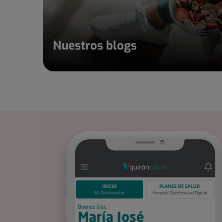
Nuestros blogs