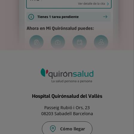
Hospital Quirónsalud del Vallès
Passeig Rubió i Ors, 23
08203 Sabadell Barcelona
Cómo llegar