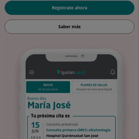
Regístrate ahora
Saber más