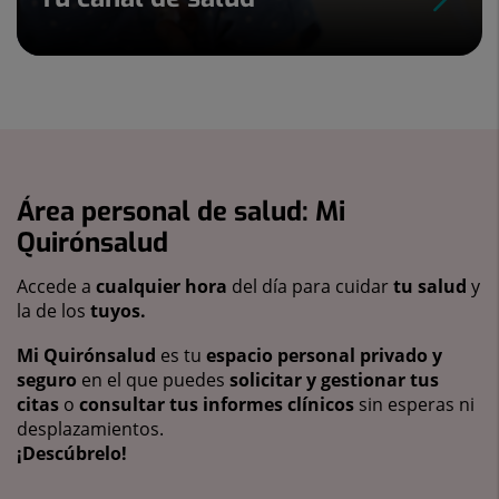
Área personal de salud: Mi
Quirónsalud
Accede a
cualquier hora
del día para cuidar
tu salud
y
la de los
tuyos.
Mi Quirónsalud
es tu
espacio personal privado y
seguro
en el que puedes
solicitar y gestionar tus
citas
o
consultar tus informes clínicos
sin esperas ni
desplazamientos.
¡Descúbrelo!