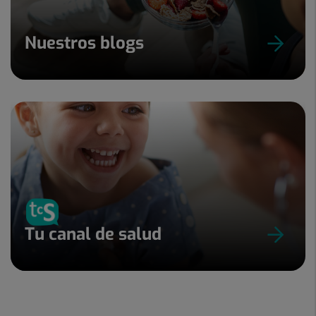
Nuestros blogs
Tu canal de salud