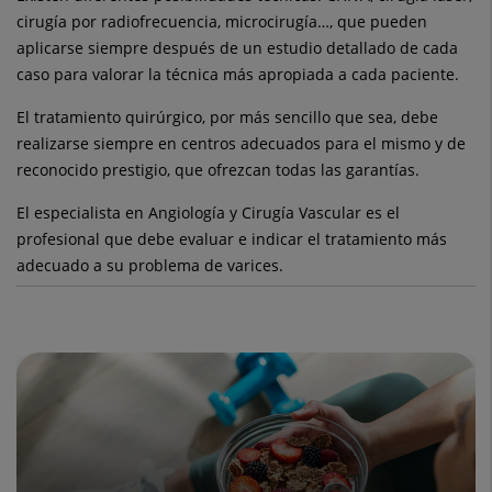
cirugía por radiofrecuencia, microcirugía…, que pueden
aplicarse siempre después de un estudio detallado de cada
caso para valorar la técnica más apropiada a cada paciente.
El tratamiento quirúrgico, por más sencillo que sea, debe
realizarse siempre en centros adecuados para el mismo y de
reconocido prestigio, que ofrezcan todas las garantías.
El especialista en Angiología y Cirugía Vascular es el
profesional que debe evaluar e indicar el tratamiento más
adecuado a su problema de varices.