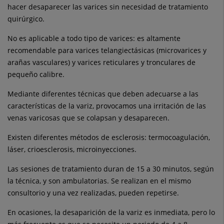
hacer desaparecer las varices sin necesidad de tratamiento
quirúrgico.
No es aplicable a todo tipo de varices: es altamente
recomendable para varices telangiectásicas (microvarices y
arañas vasculares) y varices reticulares y tronculares de
pequeño calibre.
Mediante diferentes técnicas que deben adecuarse a las
características de la variz, provocamos una irritación de las
venas varicosas que se colapsan y desaparecen.
Existen diferentes métodos de esclerosis: termocoagulación,
láser, crioesclerosis, microinyecciones.
Las sesiones de tratamiento duran de 15 a 30 minutos, según
la técnica, y son ambulatorias. Se realizan en el mismo
consultorio y una vez realizadas, pueden repetirse.
En ocasiones, la desaparición de la variz es inmediata, pero lo