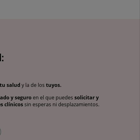
:
tu salud
y la de los
tuyos.
vado y seguro
en el que puedes
solicitar y
s clínicos
sin esperas ni desplazamientos.