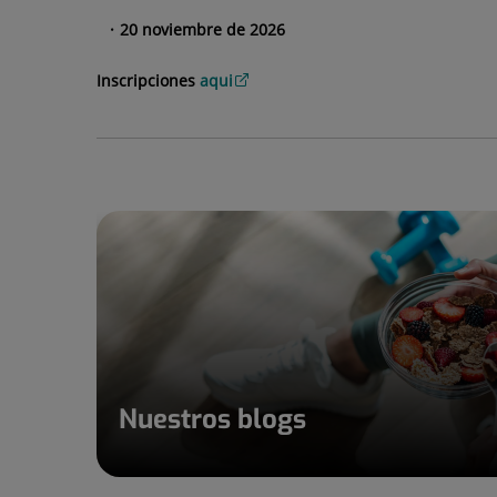
20 noviembre de 2026
Inscripciones
aqui
Nuestros blogs