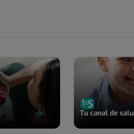
Tu canal de sal