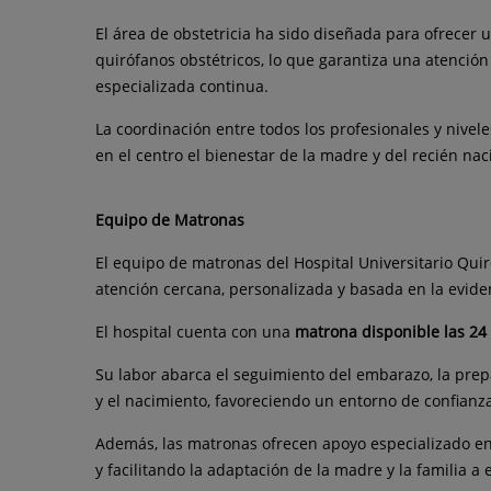
El área de obstetricia ha sido diseñada para ofrecer
quirófanos obstétricos, lo que garantiza una atenci
especializada continua.
La coordinación entre todos los profesionales y nive
en el centro el bienestar de la madre y del recién nac
Equipo de Matronas
El equipo de matronas del Hospital Universitario Qu
atención cercana, personalizada y basada en la evide
El hospital cuenta con una
matrona disponible las 24 
Su labor abarca el seguimiento del embarazo, la prep
y el nacimiento, favoreciendo un entorno de confianza,
Además, las matronas ofrecen apoyo especializado en
y facilitando la adaptación de la madre y la familia a