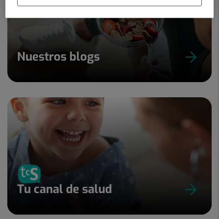
Nuestros blogs
Tu canal de salud