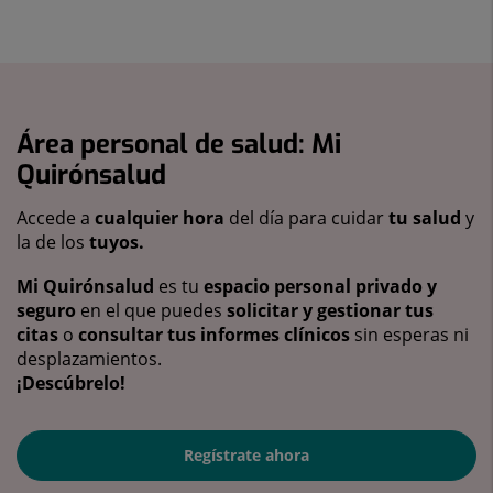
Área personal de salud: Mi
Quirónsalud
Accede a
cualquier hora
del día para cuidar
tu salud
y
la de los
tuyos.
Mi Quirónsalud
es tu
espacio personal privado y
seguro
en el que puedes
solicitar y gestionar tus
citas
o
consultar tus informes clínicos
sin esperas ni
desplazamientos.
¡Descúbrelo!
Regístrate ahora