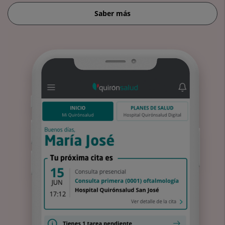
Saber más