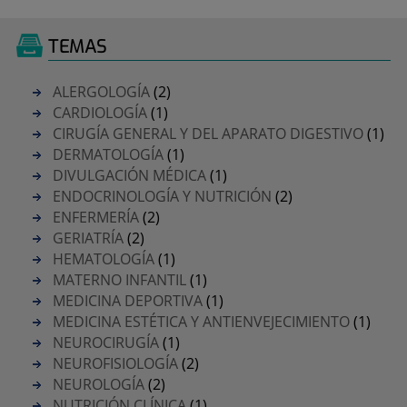
TEMAS
ALERGOLOGÍA
(2)
CARDIOLOGÍA
(1)
CIRUGÍA GENERAL Y DEL APARATO DIGESTIVO
(1)
DERMATOLOGÍA
(1)
DIVULGACIÓN MÉDICA
(1)
ENDOCRINOLOGÍA Y NUTRICIÓN
(2)
ENFERMERÍA
(2)
GERIATRÍA
(2)
HEMATOLOGÍA
(1)
MATERNO INFANTIL
(1)
MEDICINA DEPORTIVA
(1)
MEDICINA ESTÉTICA Y ANTIENVEJECIMIENTO
(1)
NEUROCIRUGÍA
(1)
NEUROFISIOLOGÍA
(2)
NEUROLOGÍA
(2)
NUTRICIÓN CLÍNICA
(1)