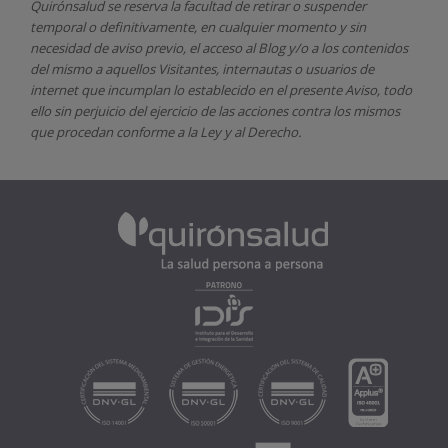
Quirónsalud
se reserva la facultad de retirar o suspender
temporal o definitivamente, en cualquier momento y sin
necesidad de aviso previo, el acceso al Blog y/o a los contenidos
del mismo a aquellos Visitantes, internautas o usuarios de
internet que incumplan lo establecido en el presente Aviso, todo
ello sin perjuicio del ejercicio de las acciones contra los mismos
que procedan conforme a la Ley y al Derecho.