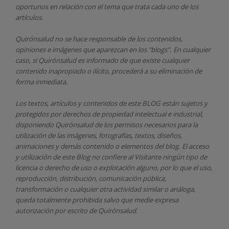
oportunos en relación con el tema que trata cada uno de los
artículos.
Quirónsalud
no se hace responsable de los contenidos,
opiniones e imágenes que aparezcan en los "blogs". En cualquier
caso, si Quirónsalud
es informado de que existe cualquier
contenido inapropiado o ilícito, procederá a su eliminación de
forma inmediata.
Los textos, artículos y contenidos de este BLOG están sujetos y
protegidos por derechos de propiedad intelectual e industrial,
disponiendo
Quirónsalud
de los permisos necesarios para la
utilización de las imágenes, fotografías, textos, diseños,
animaciones y demás contenido o elementos del blog. El acceso
y utilización de este Blog no confiere al Visitante ningún tipo de
licencia o derecho de uso o explotación alguno, por lo que el uso,
reproducción, distribución, comunicación pública,
transformación o cualquier otra actividad similar o análoga,
queda totalmente prohibida salvo que medie expresa
autorización por escrito de
Quirónsalud.