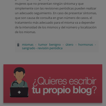
mujeres que no presentan ningún síntoma y que
simplemente con las revisiones periódicas pueden realizar
un adecuado seguimiento. En caso de presentar síntomas,
que son causa de consulta en gran número de casos, el
tratamiento más adecuado para el mioma va a depender
de la intensidad de los mismos y del número y localización
de los miomas.
miomas
-
tumor benigno
-
útero
-
hormonas
-
sangrado
-
revisión periódica