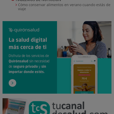
Cómo conservar alimentos en verano cuando estás de
viaje