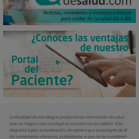
La finalidad de este blog es proporcionar información de salud
que, en ningún caso sustituye la consulta con su médico. Este
blog está sujeto a moderación, de manera que se excluyen de él
los comentarios ofensivos, publicitarios, o que no se consideren