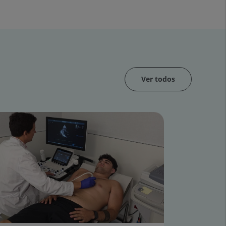
Ver todos