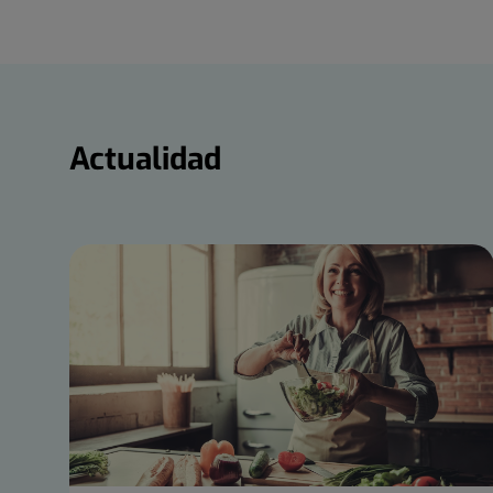
Actualidad
Actualidad