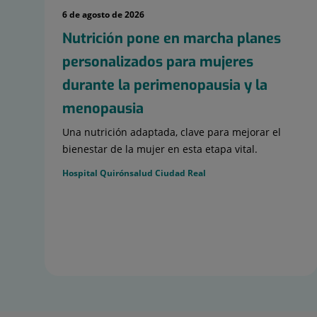
6 de agosto de 2026
Nutrición pone en marcha planes
personalizados para mujeres
durante la perimenopausia y la
menopausia
Una nutrición adaptada, clave para mejorar el
bienestar de la mujer en esta etapa vital.
Hospital Quirónsalud Ciudad Real