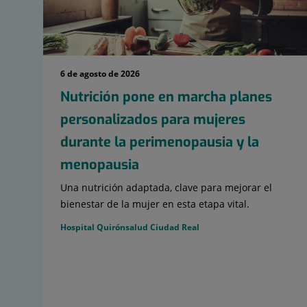
6 de agosto de 2026
Nutrición pone en marcha planes
personalizados para mujeres
durante la perimenopausia y la
menopausia
Una nutrición adaptada, clave para mejorar el
bienestar de la mujer en esta etapa vital.
Hospital Quirónsalud Ciudad Real