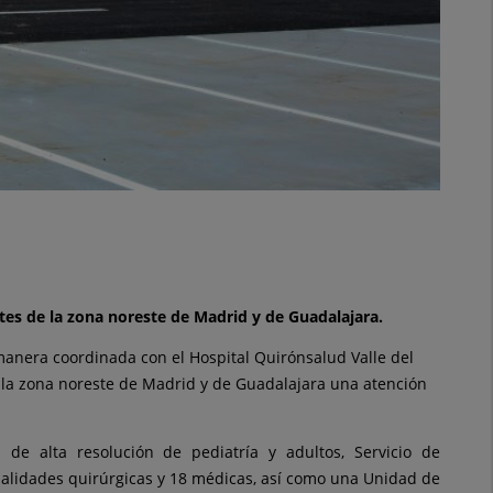
tes de la zona noreste de Madrid y de Guadalajara.
manera coordinada con el Hospital Quirónsalud Valle del
e la zona noreste de Madrid y de Guadalajara una atención
 de alta resolución de pediatría y adultos, Servicio de
ialidades quirúrgicas y 18 médicas, así como una Unidad de