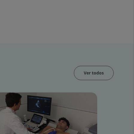
Ver todos