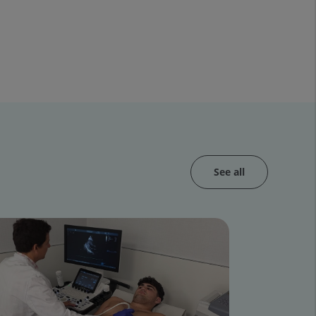
See all