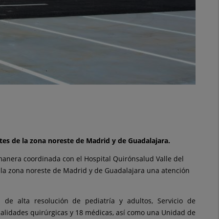
tes de la zona noreste de Madrid y de Guadalajara.
manera coordinada con el Hospital Quirónsalud Valle del
e la zona noreste de Madrid y de Guadalajara una atención
 de alta resolución de pediatría y adultos, Servicio de
ialidades quirúrgicas y 18 médicas, así como una Unidad de