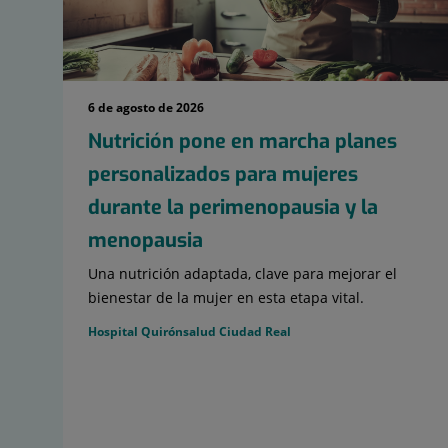
6 de agosto de 2026
Nutrición pone en marcha planes
personalizados para mujeres
durante la perimenopausia y la
menopausia
Una nutrición adaptada, clave para mejorar el
bienestar de la mujer en esta etapa vital.
Hospital Quirónsalud Ciudad Real