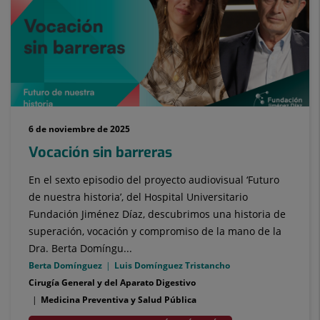
6 de noviembre de 2025
Vocación sin barreras
En el sexto episodio del proyecto audiovisual ‘Futuro
de nuestra historia’, del Hospital Universitario
Fundación Jiménez Díaz, descubrimos una historia de
superación, vocación y compromiso de la mano de la
Dra. Berta Domíngu...
Berta Domínguez
Luis Domínguez Tristancho
Cirugía General y del Aparato Digestivo
Medicina Preventiva y Salud Pública