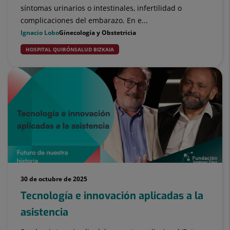
síntomas urinarios o intestinales, infertilidad o
complicaciones del embarazo. En e...
Ignacio Lobo
Ginecología y Obstetricia
HOSPITAL QUIRÓNSALUD BIZKAIA
30 de octubre de 2025
Tecnología e innovación aplicadas a la
asistencia