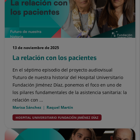
13 de noviembre de 2025
La relación con los pacientes
En el séptimo episodio del proyecto audiovisual
‘Futuro de nuestra historia’ del Hospital Universitario
Fundación Jiménez Díaz, ponemos el foco en uno de
los pilares fundamentales de la asistencia sanitaria: la
relación con ...
Marisa Sánchez
Raquel Martín
HOSPITAL UNIVERSITARIO FUNDACIÓN JIMÉNEZ DÍAZ