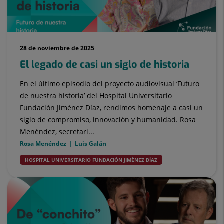
28 de noviembre de 2025
El legado de casi un siglo de historia
En el último episodio del proyecto audiovisual ‘Futuro
de nuestra historia’ del Hospital Universitario
Fundación Jiménez Díaz, rendimos homenaje a casi un
siglo de compromiso, innovación y humanidad. Rosa
Menéndez, secretari...
Rosa Menéndez
Luis Galán
HOSPITAL UNIVERSITARIO FUNDACIÓN JIMÉNEZ DÍAZ