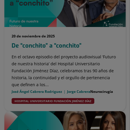
20 de noviembre de 2025
De “conchito” a “conchito”
En el octavo episodio del proyecto audiovisual ‘Futuro
de nuestra historia’ del Hospital Universitario
Fundación Jiménez Díaz, celebramos tras 90 años de
historia, la continuidad y el orgullo de pertenencia
que definen a los...
José Ángel Cabrera Rodriguez
Jorge Cabrera
Neurocirugía
HOSPITAL UNIVERSITARIO FUNDACIÓN JIMÉNEZ DÍAZ