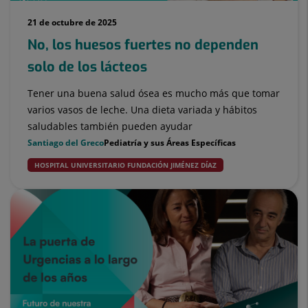
21 de octubre de 2025
No, los huesos fuertes no dependen
solo de los lácteos
Tener una buena salud ósea es mucho más que tomar
varios vasos de leche. Una dieta variada y hábitos
saludables también pueden ayudar
Santiago del Greco
Pediatría y sus Áreas Específicas
HOSPITAL UNIVERSITARIO FUNDACIÓN JIMÉNEZ DÍAZ