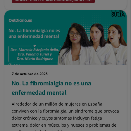
HOSPITAL UNIVERSITARIO FUNDACIÓN JIMÉNEZ DÍAZ
7 de octubre de 2025
No. La fibromialgia no es una
enfermedad mental
Alrededor de un millón de mujeres en España
conviven con la fibromialgia, un síndrome que provoca
dolor crónico y cuyos síntomas incluyen fatiga
extrema, dolor en músculos y huesos o problemas de