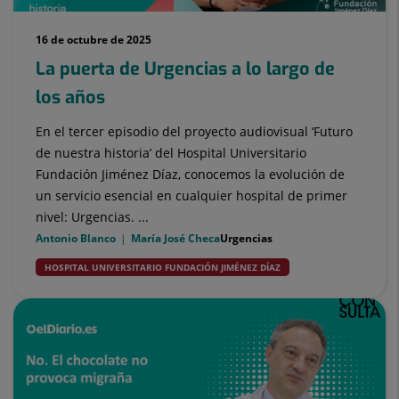
16 de octubre de 2025
La puerta de Urgencias a lo largo de
los años
En el tercer episodio del proyecto audiovisual ‘Futuro
de nuestra historia’ del Hospital Universitario
Fundación Jiménez Díaz, conocemos la evolución de
un servicio esencial en cualquier hospital de primer
nivel: Urgencias. ...
Antonio Blanco
María José Checa
Urgencias
HOSPITAL UNIVERSITARIO FUNDACIÓN JIMÉNEZ DÍAZ