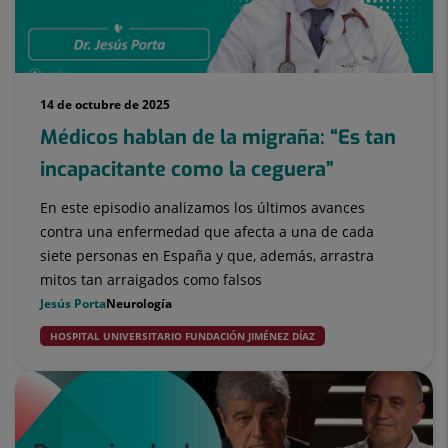
14 de octubre de 2025
Médicos hablan de la migraña: “Es tan
incapacitante como la ceguera”
En este episodio analizamos los últimos avances
contra una enfermedad que afecta a una de cada
siete personas en España y que, además, arrastra
mitos tan arraigados como falsos
Jesús Porta
Neurología
HOSPITAL UNIVERSITARIO FUNDACIÓN JIMÉNEZ DÍAZ