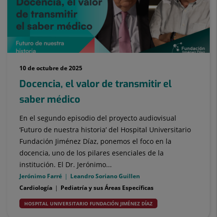
10 de octubre de 2025
Docencia, el valor de transmitir el
saber médico
En el segundo episodio del proyecto audiovisual
‘Futuro de nuestra historia’ del Hospital Universitario
Fundación Jiménez Díaz, ponemos el foco en la
docencia, uno de los pilares esenciales de la
institución. El Dr. Jerónimo...
Jerónimo Farré
Leandro Soriano Guillen
Cardiología
Pediatría y sus Áreas Específicas
HOSPITAL UNIVERSITARIO FUNDACIÓN JIMÉNEZ DÍAZ