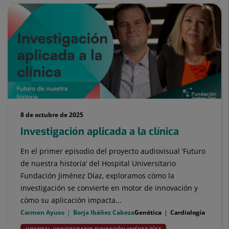
8 de octubre de 2025
Investigación aplicada a la clínica
En el primer episodio del proyecto audiovisual ‘Futuro
de nuestra historia’ del Hospital Universitario
Fundación Jiménez Díaz, exploramos cómo la
investigación se convierte en motor de innovación y
cómo su aplicación impacta...
Carmen Ayuso
Borja Ibáñez Cabeza
Genética
Cardiología