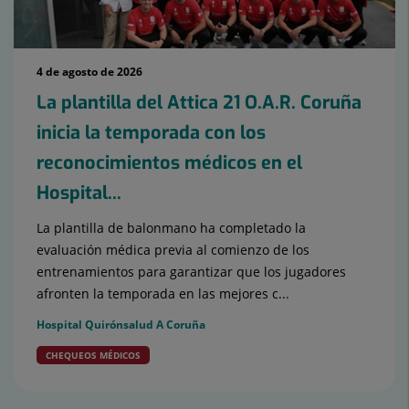
4 de agosto de 2026
La plantilla del Attica 21 O.A.R. Coruña
inicia la temporada con los
reconocimientos médicos en el
Hospital...
La plantilla de balonmano ha completado la
evaluación médica previa al comienzo de los
entrenamientos para garantizar que los jugadores
afronten la temporada en las mejores c...
Hospital Quirónsalud A Coruña
CHEQUEOS MÉDICOS