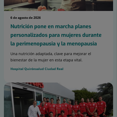
6 de agosto de 2026
Nutrición pone en marcha planes
personalizados para mujeres durante
la perimenopausia y la menopausia
Una nutrición adaptada, clave para mejorar el
bienestar de la mujer en esta etapa vital.
Hospital Quirónsalud Ciudad Real