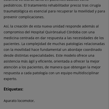
pediátricos. El tratamiento rehabilitador precoz tras cirugía
traumatológica es esencial para recuperar la movilidad y para
prevenir complicaciones.
Así, la creación de esta nueva unidad responde además al
compromiso del Hospital Quirónsalud Córdoba con una
medicina centrada en dar respuesta a las necesidades de los
pacientes. La complejidad de muchas patologías relacionadas
con la movilidad hace fundamental un abordaje coordinado
desde distintas especialidades. Este modelo ofrece una
asistencia más ágil y eficiente, orientada a ofrecer la mejor
atención a los pacientes, de manera que obtengan la mejor
respuesta a cada patología con un equipo multidisciplinar
experto.
Etiquetas:
Aparato locomotor,