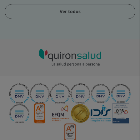
Ver todos