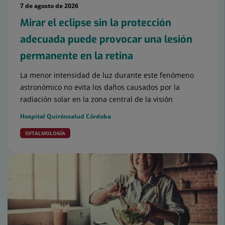
7 de agosto de 2026
Mirar el eclipse sin la protección
adecuada puede provocar una lesión
permanente en la retina
La menor intensidad de luz durante este fenómeno
astronómico no evita los daños causados por la
radiación solar en la zona central de la visión
Hospital Quirónsalud Córdoba
OFTALMOLOGÍA