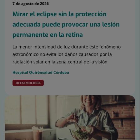
7 de agosto de 2026
Mirar el eclipse sin la protección
adecuada puede provocar una lesión
permanente en la retina
La menor intensidad de luz durante este fenómeno
astronómico no evita los daños causados por la
radiación solar en la zona central de la visión
Hospital Quirónsalud Córdoba
OFTALMOLOGÍA