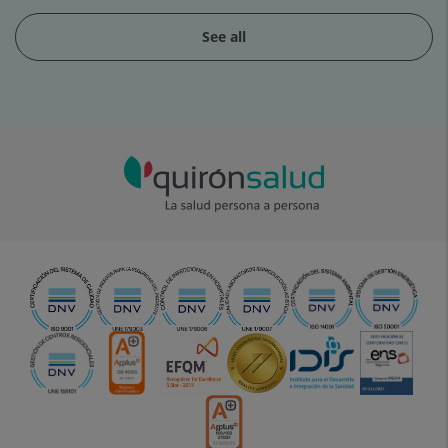
See all