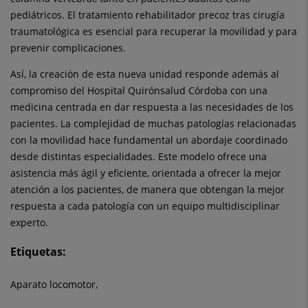
pediátricos. El tratamiento rehabilitador precoz tras cirugía
traumatológica es esencial para recuperar la movilidad y para
prevenir complicaciones.
Así, la creación de esta nueva unidad responde además al
compromiso del Hospital Quirónsalud Córdoba con una
medicina centrada en dar respuesta a las necesidades de los
pacientes. La complejidad de muchas patologías relacionadas
con la movilidad hace fundamental un abordaje coordinado
desde distintas especialidades. Este modelo ofrece una
asistencia más ágil y eficiente, orientada a ofrecer la mejor
atención a los pacientes, de manera que obtengan la mejor
respuesta a cada patología con un equipo multidisciplinar
experto.
Etiquetas:
Aparato locomotor,