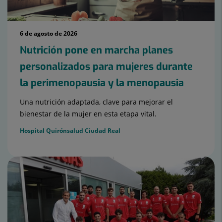
6 de agosto de 2026
Nutrición pone en marcha planes
personalizados para mujeres durante
la perimenopausia y la menopausia
Una nutrición adaptada, clave para mejorar el
bienestar de la mujer en esta etapa vital.
Hospital Quirónsalud Ciudad Real