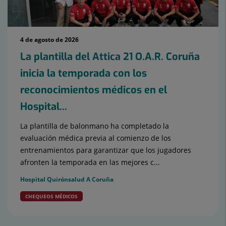
4 de agosto de 2026
La plantilla del Attica 21 O.A.R. Coruña
inicia la temporada con los
reconocimientos médicos en el
Hospital...
La plantilla de balonmano ha completado la
evaluación médica previa al comienzo de los
entrenamientos para garantizar que los jugadores
afronten la temporada en las mejores c...
Hospital Quirónsalud A Coruña
CHEQUEOS MÉDICOS