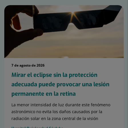
7 de agosto de 2026
Mirar el eclipse sin la protección
adecuada puede provocar una lesión
permanente en la retina
La menor intensidad de luz durante este fenómeno
astronómico no evita los daños causados por la
radiación solar en la zona central de la visión