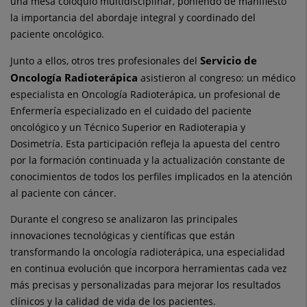
una mesa coloquio multidisciplinar, poniendo de manifiesto
la importancia del abordaje integral y coordinado del
paciente oncológico.
Servicio de
Junto a ellos, otros tres profesionales del
Oncología Radioterápica
asistieron al congreso: un médico
especialista en Oncología Radioterápica, un profesional de
Enfermería especializado en el cuidado del paciente
oncológico y un Técnico Superior en Radioterapia y
Dosimetría. Esta participación refleja la apuesta del centro
por la formación continuada y la actualización constante de
conocimientos de todos los perfiles implicados en la atención
al paciente con cáncer.
Durante el congreso se analizaron las principales
innovaciones tecnológicas y científicas que están
transformando la oncología radioterápica, una especialidad
en continua evolución que incorpora herramientas cada vez
más precisas y personalizadas para mejorar los resultados
clínicos y la calidad de vida de los pacientes.