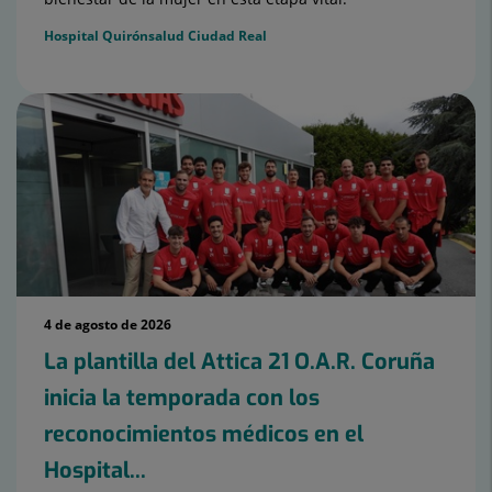
Hospital Quirónsalud Ciudad Real
4 de agosto de 2026
La plantilla del Attica 21 O.A.R. Coruña
inicia la temporada con los
reconocimientos médicos en el
Hospital...