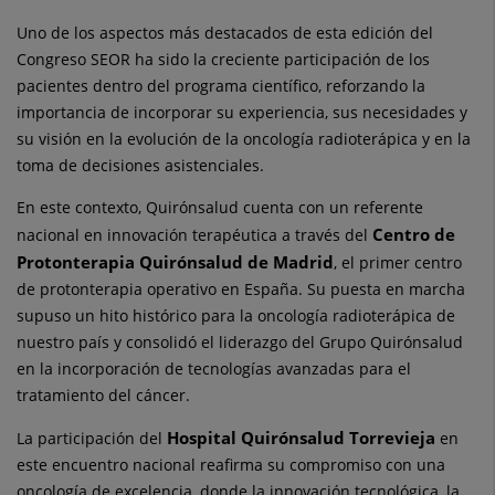
Uno de los aspectos más destacados de esta edición del
Congreso SEOR ha sido la creciente participación de los
pacientes dentro del programa científico, reforzando la
importancia de incorporar su experiencia, sus necesidades y
su visión en la evolución de la oncología radioterápica y en la
toma de decisiones asistenciales.
En este contexto, Quirónsalud cuenta con un referente
Centro de
nacional en innovación terapéutica a través del
Protonterapia Quirónsalud de Madrid
, el primer centro
de protonterapia operativo en España. Su puesta en marcha
supuso un hito histórico para la oncología radioterápica de
nuestro país y consolidó el liderazgo del Grupo Quirónsalud
en la incorporación de tecnologías avanzadas para el
tratamiento del cáncer.
Hospital Quirónsalud Torrevieja
La participación del
en
este encuentro nacional reafirma su compromiso con una
oncología de excelencia, donde la innovación tecnológica, la