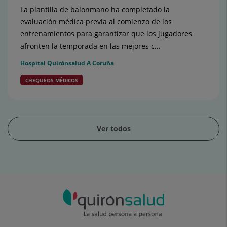
La plantilla de balonmano ha completado la
evaluación médica previa al comienzo de los
entrenamientos para garantizar que los jugadores
afronten la temporada en las mejores c...
Hospital Quirónsalud A Coruña
CHEQUEOS MÉDICOS
Ver todos