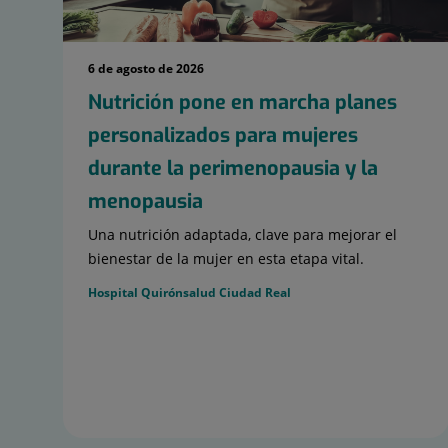
6 de agosto de 2026
Nutrición pone en marcha planes
personalizados para mujeres
durante la perimenopausia y la
menopausia
Una nutrición adaptada, clave para mejorar el
bienestar de la mujer en esta etapa vital.
Hospital Quirónsalud Ciudad Real