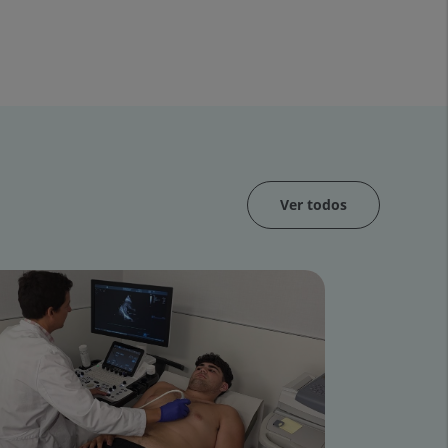
Ver todos