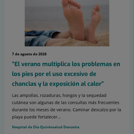
7 de agosto de 2026
“El verano multiplica los problemas en
los pies por el uso excesivo de
chanclas y la exposición al calor”
Las ampollas, rozaduras, hongos y la sequedad
cutánea son algunas de las consultas más frecuentes
durante los meses de verano. Caminar descalzo por la
playa puede fortalecer...
Hospital de Día Quirónsalud Donostia