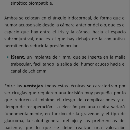
sintético biompatible.
Ambos se colocan en el ángulo iridocorneal, de forma que el
humor acuoso sale desde la cámara anterior del ojo, que es el
espacio que hay entre el iris y la córnea, hacia el espacio
subconjuntival, que es el que hay debajo de la conjuntiva,
permitiendo reducir la presión ocular.
iStent
, un implante de 1 mm. que se inserta en la malla
trabecular, facilitando la salida del humor acuoso hacia el
canal de Schlemm.
ventajas
Entre las
, todas estas técnicas se caracterizan por
ser cirugías que requieren una incisión muy pequeña, por lo
que reducen al mínimo el riesgo de complicaciones y el
tiempo de recuperación. La elección por una u otra variará,
fundamentalmente, en función de la gravedad y el tipo de
glaucoma, la salud general del ojo y las preferencias del
paciente, por lo que se debe realizar una valoración