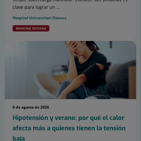
clave para lograr un ...
Hospital Universitari Dexeus
MEDICINA INTERNA
6 de agosto de 2026
Hipotensión y verano: por qué el calor
afecta más a quienes tienen la tensión
baja