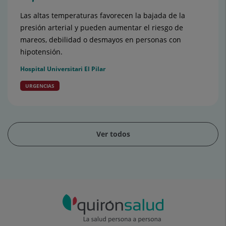
Las altas temperaturas favorecen la bajada de la
presión arterial y pueden aumentar el riesgo de
mareos, debilidad o desmayos en personas con
hipotensión.
Hospital Universitari El Pilar
URGENCIAS
Ver todos