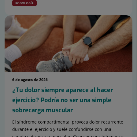
PODOLOGÍA
6 de agosto de 2026
¿Tu dolor siempre aparece al hacer
ejercicio? Podría no ser una simple
sobrecarga muscular
El síndrome compartimental provoca dolor recurrente
durante el ejercicio y suele confundirse con una
simple sobrecarga muscular. Conocer sus síntomas es