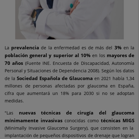
prevalencia
3%
La
de la enfermedad es de más del
en la
población general y
superior al 10%
mayores de
en los
70 años
(Fuente INE. Encuesta de Discapacidad, Autonomía
Personal y Situaciones de Dependencia 2008). Según los datos
Sociedad Española de Glaucoma
de la
en 2021 había 1,34
millones de personas afectadas por glaucoma en España,
cifra que aumentará un 18% para 2030 si no se adoptan
medidas.
nuevas técnicas de cirugía del glaucoma
"Las
mínimamente invasivas
técnicas MIGS
conocidas como
(Minimally Invasive Glaucoma Surgery), que consisten en la
implantación de pequeños dispositivos de drenaje que logran