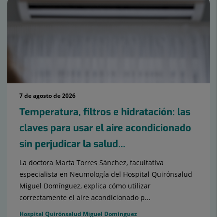
7 de agosto de 2026
Temperatura, filtros e hidratación: las
claves para usar el aire acondicionado
sin perjudicar la salud...
La doctora Marta Torres Sánchez, facultativa
especialista en Neumología del Hospital Quirónsalud
Miguel Domínguez, explica cómo utilizar
correctamente el aire acondicionado p...
Hospital Quirónsalud Miguel Domínguez