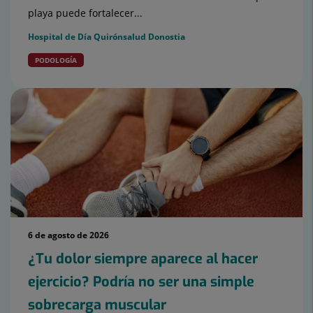
playa puede fortalecer...
Hospital de Día Quirónsalud Donostia
PODOLOGÍA
6 de agosto de 2026
¿Tu dolor siempre aparece al hacer
ejercicio? Podría no ser una simple
sobrecarga muscular