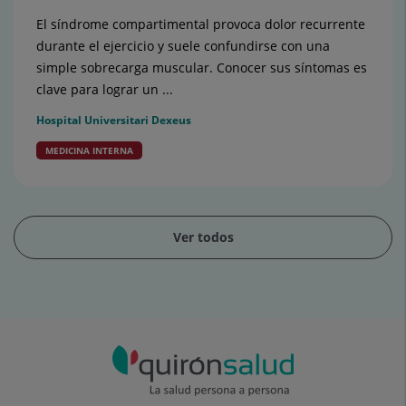
El síndrome compartimental provoca dolor recurrente
durante el ejercicio y suele confundirse con una
simple sobrecarga muscular. Conocer sus síntomas es
clave para lograr un ...
Hospital Universitari Dexeus
MEDICINA INTERNA
Ver todos