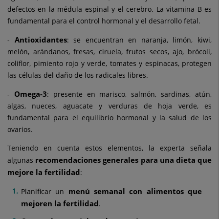
defectos en la médula espinal y el cerebro. La vitamina B es
fundamental para el control hormonal y el desarrollo fetal.
Antioxidantes
-
: se encuentran en naranja, limón, kiwi,
melón, arándanos, fresas, ciruela, frutos secos, ajo, brócoli,
coliflor, pimiento rojo y verde, tomates y espinacas, protegen
las células del daño de los radicales libres.
Omega-3
-
: presente en marisco, salmón, sardinas, atún,
algas, nueces, aguacate y verduras de hoja verde, es
fundamental para el equilibrio hormonal y la salud de los
ovarios.
Teniendo en cuenta estos elementos, la experta señala
recomendaciones generales para una dieta que
algunas
mejore la fertilidad
:
menú semanal con alimentos que
Planificar un
mejoren la fertilidad
.