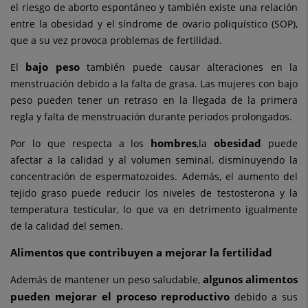
el riesgo de aborto espontáneo y también existe una relación
entre la obesidad y el síndrome de ovario poliquístico (SOP),
que a su vez provoca problemas de fertilidad.
bajo peso
El
también puede causar alteraciones en la
menstruación debido a la falta de grasa. Las mujeres con bajo
peso pueden tener un retraso en la llegada de la primera
regla y falta de menstruación durante periodos prolongados.
hombres
obesidad
Por lo que respecta a los
,
la
puede
afectar a la calidad y al volumen seminal, disminuyendo la
concentración de espermatozoides. Además, el aumento del
tejido graso puede reducir los niveles de testosterona y la
temperatura testicular, lo que va en detrimento igualmente
de la calidad del semen.
Alimentos que contribuyen a mejorar la fertilidad
algunos alimentos
Además de mantener un peso saludable,
pueden mejorar el proceso reproductivo
debido a sus