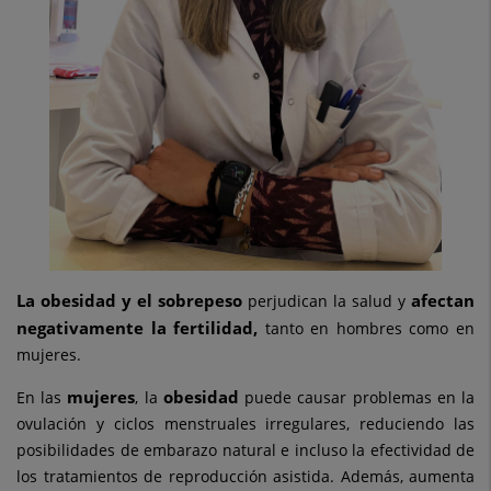
La obesidad y el sobrepeso
afectan
perjudican la salud y
negativamente la fertilidad,
tanto en hombres como en
mujeres.
mujeres
obesidad
En las
, la
puede causar problemas en la
ovulación y ciclos menstruales irregulares, reduciendo las
posibilidades de embarazo natural e incluso la efectividad de
los tratamientos de reproducción asistida. Además, aumenta