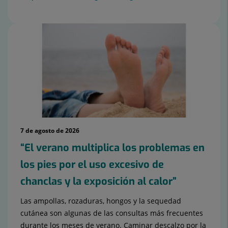
7 de agosto de 2026
“El verano multiplica los problemas en
los pies por el uso excesivo de
chanclas y la exposición al calor”
Las ampollas, rozaduras, hongos y la sequedad
cutánea son algunas de las consultas más frecuentes
durante los meses de verano. Caminar descalzo por la