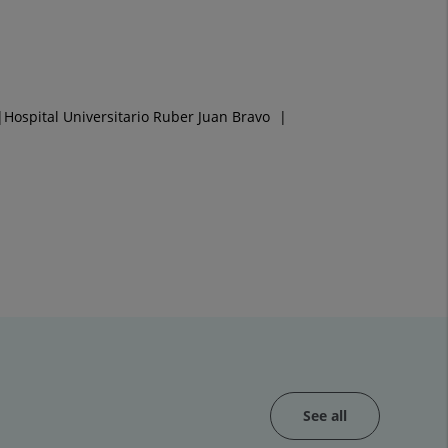
Hospital Universitario Ruber Juan Bravo
See all