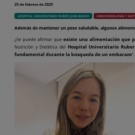
25 de febrero de 2025
HOSPITAL UNIVERSITARIO RUBER JUAN BRAVO
ENDOCRINOLOGÍA Y NUT
Además de mantener un peso saludable, algunos aliment
existe una alimentación que p
¿Se puede afirmar que
Hospital Universitario Rube
Nutrición y Dietética del
fundamental durante la búsqueda de un embarazo
".