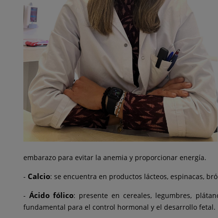
embarazo para evitar la anemia y proporcionar energía.
Calcio
-
: se encuentra en productos lácteos, espinacas, bróco
Ácido fólico
-
: presente en cereales, legumbres, plátan
fundamental para el control hormonal y el desarrollo fetal.