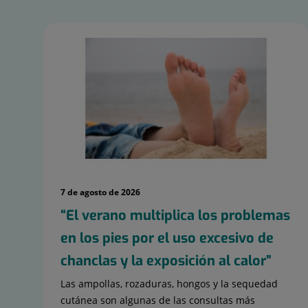
7 de agosto de 2026
“El verano multiplica los problemas
en los pies por el uso excesivo de
chanclas y la exposición al calor”
Las ampollas, rozaduras, hongos y la sequedad
cutánea son algunas de las consultas más