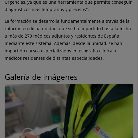
Urgencias, ya que es una herramienta que permite conseguir
diagnósticos más tempranos y precisos".
La formación se desarrolla fundamentalmente a través de la
rotación en dicha unidad, que se ha impartido hasta la fecha
a más de 270 médicos adjuntos y residentes de España
mediante este sistema. Además, desde la unidad, se han
impartido cursos especializados en ecografía clínica a
médicos residentes de distintas especialidades.
Galería de imágenes