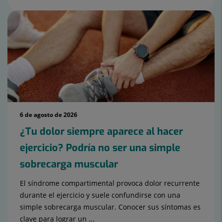
6 de agosto de 2026
¿Tu dolor siempre aparece al hacer
ejercicio? Podría no ser una simple
sobrecarga muscular
El síndrome compartimental provoca dolor recurrente
durante el ejercicio y suele confundirse con una
simple sobrecarga muscular. Conocer sus síntomas es
clave para lograr un ...