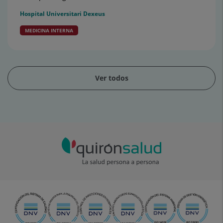
Hospital Universitari Dexeus
MEDICINA INTERNA
Ver todos