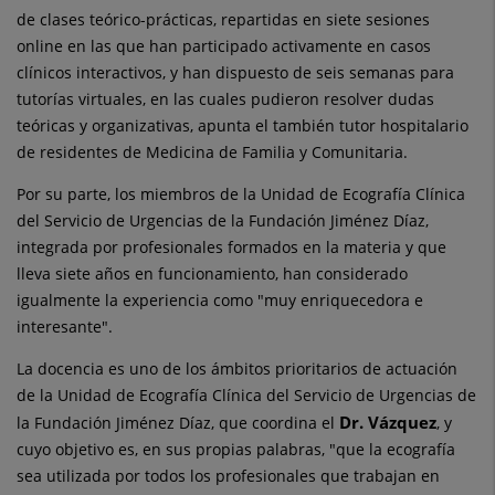
de clases teórico-prácticas, repartidas en siete sesiones
online en las que han participado activamente en casos
clínicos interactivos, y han dispuesto de seis semanas para
tutorías virtuales, en las cuales pudieron resolver dudas
teóricas y organizativas, apunta el también tutor hospitalario
de residentes de Medicina de Familia y Comunitaria.
Por su parte, los miembros de la Unidad de Ecografía Clínica
del Servicio de Urgencias de la Fundación Jiménez Díaz,
integrada por profesionales formados en la materia y que
lleva siete años en funcionamiento, han considerado
igualmente la experiencia como "muy enriquecedora e
interesante".
La docencia es uno de los ámbitos prioritarios de actuación
de la Unidad de Ecografía Clínica del Servicio de Urgencias de
Dr. Vázquez
la Fundación Jiménez Díaz, que coordina el
, y
cuyo objetivo es, en sus propias palabras, "que la ecografía
sea utilizada por todos los profesionales que trabajan en