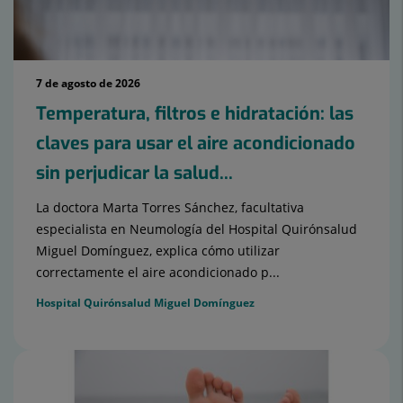
7 de agosto de 2026
Temperatura, filtros e hidratación: las
claves para usar el aire acondicionado
sin perjudicar la salud...
La doctora Marta Torres Sánchez, facultativa
especialista en Neumología del Hospital Quirónsalud
Miguel Domínguez, explica cómo utilizar
correctamente el aire acondicionado p...
Hospital Quirónsalud Miguel Domínguez