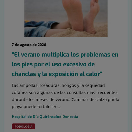
7 de agosto de 2026
“El verano multiplica los problemas en
los pies por el uso excesivo de
chanclas y la exposición al calor”
Las ampollas, rozaduras, hongos y la sequedad
cutánea son algunas de las consultas más frecuentes
durante los meses de verano. Caminar descalzo por la
playa puede fortalecer...
Hospital de Día Quirónsalud Donostia
PODOLOGÍA