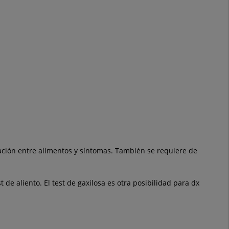
elación entre alimentos y síntomas. También se requiere de
de aliento. El test de gaxilosa es otra posibilidad para dx