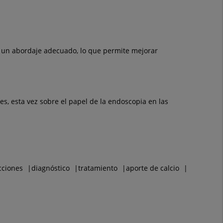
 un abordaje adecuado, lo que permite mejorar
es, esta vez sobre el papel de la endoscopia en las
cciones
diagnóstico
tratamiento
aporte de calcio