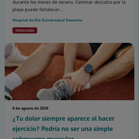
durante los meses de verano. Caminar descalzo por la
playa puede fortalecer...
Hospital de Día Quirónsalud Donostia
PODOLOGÍA
6 de agosto de 2026
¿Tu dolor siempre aparece al hacer
ejercicio? Podría no ser una simple