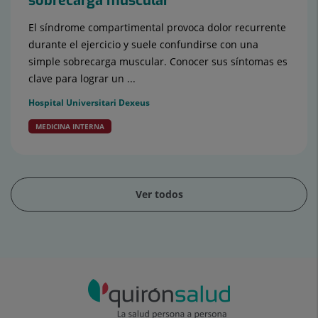
sobrecarga muscular
El síndrome compartimental provoca dolor recurrente
durante el ejercicio y suele confundirse con una
simple sobrecarga muscular. Conocer sus síntomas es
clave para lograr un ...
Hospital Universitari Dexeus
MEDICINA INTERNA
Ver todos