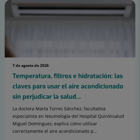
7 de agosto de 2026
Temperatura, filtros e hidratación: las
claves para usar el aire acondicionado
sin perjudicar la salud...
La doctora Marta Torres Sánchez, facultativa
especialista en Neumología del Hospital Quirónsalud
Miguel Domínguez, explica cómo utilizar
correctamente el aire acondicionado p...