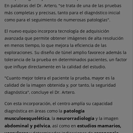
En palabras del Dr. Artero, "se trata de una de las pruebas
más completas y precisas, tanto para el diagnóstico inicial
como para el seguimiento de numerosas patologías".
El nuevo equipo incorpora tecnología de adquisición
avanzada que permite obtener imágenes de alta resolución
en menos tiempo, lo que mejora la eficiencia de las
exploraciones. Su diseño de túnel amplio favorece además la
tolerancia de la prueba en determinados pacientes, un factor
que influye directamente en la calidad del estudio.
"Cuanto mejor tolera el paciente la prueba, mayor es la
calidad de la imagen obtenida y, por tanto, la seguridad
diagnóstica", concluye el Dr. Artero.
Con esta incorporación, el centro amplía su capacidad
patología
diagnóstica en áreas como la
musculoesquelética
neurorradiología
, la
y la imagen
abdominal y pélvica
estudios mamarios,
, así como en
vasculares
resonancia