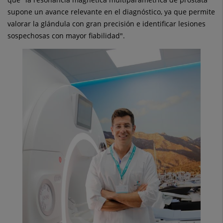
supone un avance relevante en el diagnóstico, ya que permite
valorar la glándula con gran precisión e identificar lesiones
sospechosas con mayor fiabilidad".