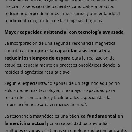
mejorar la selección de pacientes candidatos a biopsia,
reduciendo procedimientos innecesarios y aumentando el
rendimiento diagnóstico de las biopsias dirigidas.
Mayor capacidad asistencial con tecnología avanzada
La incorporación de una segunda resonancia magnética
mejorar la capacidad asistencial y a
contribuye a
reducir los tiempos de espera
para la realización de
estudios, especialmente en procesos oncológicos donde la
rapidez diagnóstica resulta clave.
Según el especialista, "disponer de un segundo equipo no
solo supone más tecnología, sino mayor capacidad para
responder con rapidez y facilitar a los especialistas la
información necesaria en menos tiempo".
técnica fundamental en
La resonancia magnética es una
la medicina actual
por su capacidad para estudiar
múltiples órganos y sistemas sin emplear radiación ionizante.