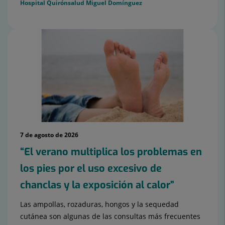
Hospital Quirónsalud Miguel Domínguez
7 de agosto de 2026
“El verano multiplica los problemas en
los pies por el uso excesivo de
chanclas y la exposición al calor”
Las ampollas, rozaduras, hongos y la sequedad
cutánea son algunas de las consultas más frecuentes