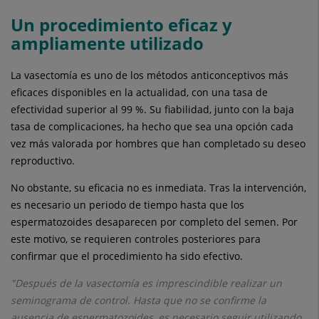
Un procedimiento eficaz y
ampliamente utilizado
La vasectomía es uno de los métodos anticonceptivos más
eficaces disponibles en la actualidad, con una tasa de
efectividad superior al 99 %. Su fiabilidad, junto con la baja
tasa de complicaciones, ha hecho que sea una opción cada
vez más valorada por hombres que han completado su deseo
reproductivo.
No obstante, su eficacia no es inmediata. Tras la intervención,
es necesario un periodo de tiempo hasta que los
espermatozoides desaparecen por completo del semen. Por
este motivo, se requieren controles posteriores para
confirmar que el procedimiento ha sido efectivo.
"Después de la vasectomía es imprescindible realizar un
seminograma de control. Hasta que no se confirme la
ausencia de espermatozoides, es necesario seguir utilizando