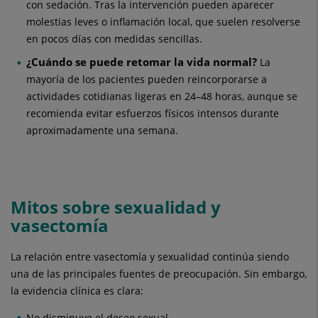
con sedación. Tras la intervención pueden aparecer
molestias leves o inflamación local, que suelen resolverse
en pocos días con medidas sencillas.
¿Cuándo se puede retomar la vida normal?
La
mayoría de los pacientes pueden reincorporarse a
actividades cotidianas ligeras en 24–48 horas, aunque se
recomienda evitar esfuerzos físicos intensos durante
aproximadamente una semana.
Mitos sobre sexualidad y
vasectomía
La relación entre vasectomía y sexualidad continúa siendo
una de las principales fuentes de preocupación. Sin embargo,
la evidencia clínica es clara:
No disminuye el deseo sexual.