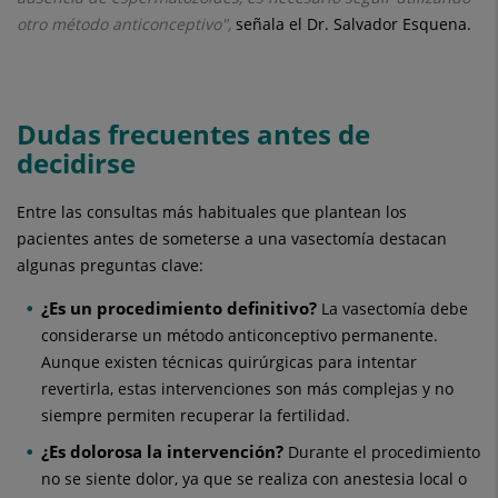
otro método anticonceptivo",
señala el Dr. Salvador Esquena.
Dudas frecuentes antes de
decidirse
Entre las consultas más habituales que plantean los
pacientes antes de someterse a una vasectomía destacan
algunas preguntas clave:
¿Es un procedimiento definitivo?
La vasectomía debe
considerarse un método anticonceptivo permanente.
Aunque existen técnicas quirúrgicas para intentar
revertirla, estas intervenciones son más complejas y no
siempre permiten recuperar la fertilidad.
¿Es dolorosa la intervención?
Durante el procedimiento
no se siente dolor, ya que se realiza con anestesia local o