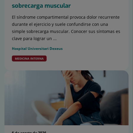
sobrecarga muscular
El síndrome compartimental provoca dolor recurrente
durante el ejercicio y suele confundirse con una
simple sobrecarga muscular. Conocer sus síntomas es
clave para lograr un ...
Hospital Universitari Dexeus
MEDICINA INTERNA
6 de agosto de 2026