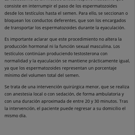
consiste en interrumpir el paso de los espermatozoides
desde los testículos hasta el semen. Para ello, se seccionan o
bloquean los conductos deferentes, que son los encargados
de transportar los espermatozoides durante la eyaculación.
Es importante aclarar que este procedimiento no altera la
producción hormonal ni la función sexual masculina. Los
testículos continúan produciendo testosterona con
normalidad y la eyaculación se mantiene prácticamente igual,
ya que los espermatozoides representan un porcentaje
mínimo del volumen total del semen.
Se trata de una intervención quirúrgica menor, que se realiza
con anestesia local o con sedación, de forma ambulatoria y
con una duración aproximada de entre 20 y 30 minutos. Tras
la intervención, el paciente puede regresar a su domicilio el
mismo día.