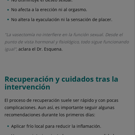
No afecta a la erección ni al orgasmo.
No altera la eyaculación ni la sensación de placer.
"La vasectomía no interfiere en la función sexual. Desde el
punto de vista hormonal y fisiológico, todo sigue funcionando
igual",
aclara el Dr. Esquena.
Recuperación y cuidados tras la
intervención
El proceso de recuperación suele ser rápido y con pocas
complicaciones. Aun así, es importante seguir algunas
recomendaciones durante los primeros días:
Aplicar frío local para reducir la inflamación.