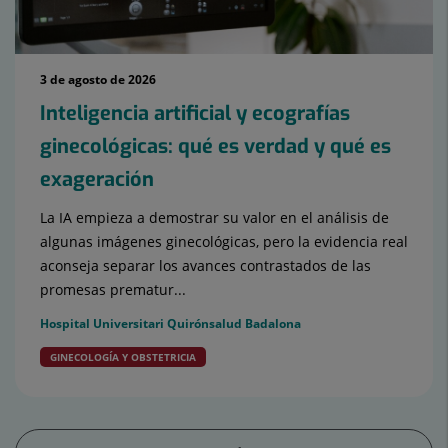
3 de agosto de 2026
Inteligencia artificial y ecografías
ginecológicas: qué es verdad y qué es
exageración
La IA empieza a demostrar su valor en el análisis de
algunas imágenes ginecológicas, pero la evidencia real
aconseja separar los avances contrastados de las
promesas prematur...
Hospital Universitari Quirónsalud Badalona
GINECOLOGÍA Y OBSTETRICIA