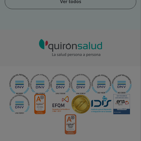
Ver todos