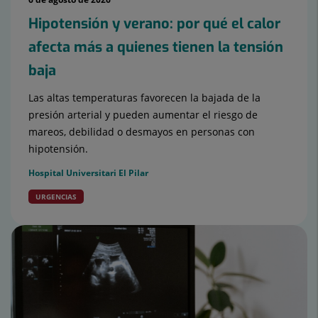
Hipotensión y verano: por qué el calor
afecta más a quienes tienen la tensión
baja
Las altas temperaturas favorecen la bajada de la
presión arterial y pueden aumentar el riesgo de
mareos, debilidad o desmayos en personas con
hipotensión.
Hospital Universitari El Pilar
URGENCIAS