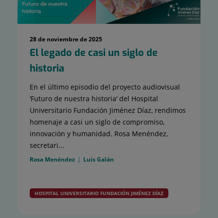
28 de noviembre de 2025
El legado de casi un siglo de
historia
En el último episodio del proyecto audiovisual
‘Futuro de nuestra historia’ del Hospital
Universitario Fundación Jiménez Díaz, rendimos
homenaje a casi un siglo de compromiso,
innovación y humanidad. Rosa Menéndez,
secretari...
Rosa Menéndez
Luis Galán
HOSPITAL UNIVERSITARIO FUNDACIÓN JIMÉNEZ DÍAZ