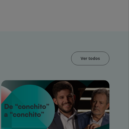
Ver todos