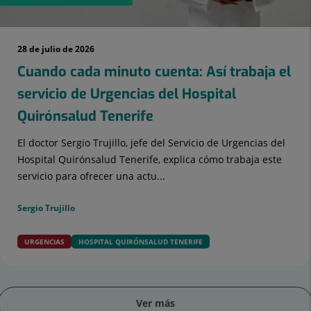
28 de julio de 2026
Cuando cada minuto cuenta: Así trabaja el
servicio de Urgencias del Hospital
Quirónsalud Tenerife
El doctor Sergio Trujillo, jefe del Servicio de Urgencias del
Hospital Quirónsalud Tenerife, explica cómo trabaja este
servicio para ofrecer una actu...
Sergio Trujillo
URGENCIAS
HOSPITAL QUIRÓNSALUD TENERIFE
Ver más