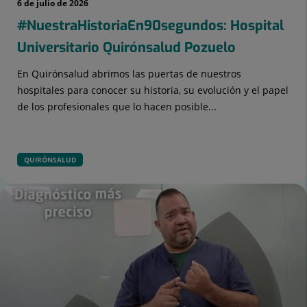
6 de julio de 2026
#NuestraHistoriaEn90segundos: Hospital
Universitario Quirónsalud Pozuelo
En Quirónsalud abrimos las puertas de nuestros
hospitales para conocer su historia, su evolución y el papel
de los profesionales que lo hacen posible...
QUIRÓNSALUD