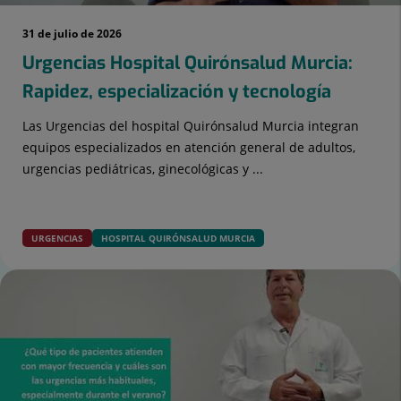
31 de julio de 2026
Urgencias Hospital Quirónsalud Murcia:
Rapidez, especialización y tecnología
Las Urgencias del hospital Quirónsalud Murcia integran
equipos especializados en atención general de adultos,
urgencias pediátricas, ginecológicas y ...
URGENCIAS
HOSPITAL QUIRÓNSALUD MURCIA