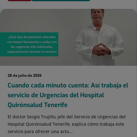
28 de julio de 2026
Cuando cada minuto cuenta: Así trabaja el
servicio de Urgencias del Hospital
Quirónsalud Tenerife
El doctor Sergio Trujillo, jefe del Servicio de Urgencias del
Hospital Quirónsalud Tenerife, explica cómo trabaja este
servicio para ofrecer una actu...