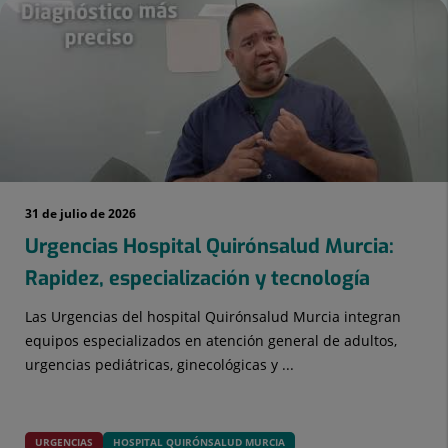
31 de julio de 2026
Urgencias Hospital Quirónsalud Murcia:
Rapidez, especialización y tecnología
Las Urgencias del hospital Quirónsalud Murcia integran
equipos especializados en atención general de adultos,
urgencias pediátricas, ginecológicas y ...
URGENCIAS
HOSPITAL QUIRÓNSALUD MURCIA