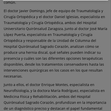
común.
El doctor Javier Domingo, jefe de equipo de Traumatología y
Cirugía Ortopédica y el doctor Daniel Iglesias, especialista en
Traumatología y Cirugía Ortopédica, ambos del Hospital
Universitario Quirónsalud Zaragoza, junto al doctor José María
López Puerta, especialista en Traumatología y Cirugía
Ortopédica y responsable de la Unidad de Columna del
Hospital Quirónsalud Sagrado Corazón, analizan cómo se
produce una hernia discal, qué señales pueden indicar su
presencia y cuáles son las diferentes opciones terapéuticas
disponibles, desde los tratamientos conservadores hasta las
intervenciones quirúrgicas en los casos en los que resultan
necesarias.
Junto a ellos, el doctor Enrique Montes, especialista en
Neurofisiología, y la doctora María Rodríguez, especialista en
Medicina Física y Rehabilitación, ambos del Hospital
Quirónsalud Sagrado Corazón, profundizan en la importancia
de un diagnóstico preciso y destacan el papel fundamental