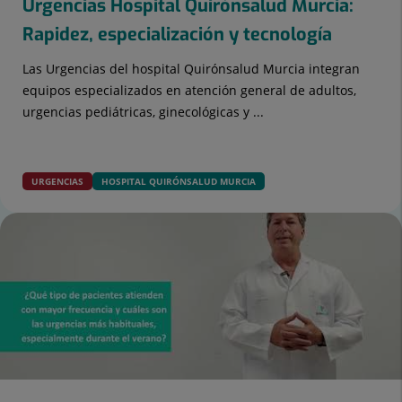
Urgencias Hospital Quirónsalud Murcia:
Rapidez, especialización y tecnología
Las Urgencias del hospital Quirónsalud Murcia integran
equipos especializados en atención general de adultos,
urgencias pediátricas, ginecológicas y ...
URGENCIAS
HOSPITAL QUIRÓNSALUD MURCIA