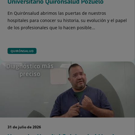
Universitario Quirónsalud Pozuelo
En Quirónsalud abrimos las puertas de nuestros
hospitales para conocer su historia, su evolución y el papel
de los profesionales que lo hacen posible...
QUIRÓNSALUD
31 de julio de 2026