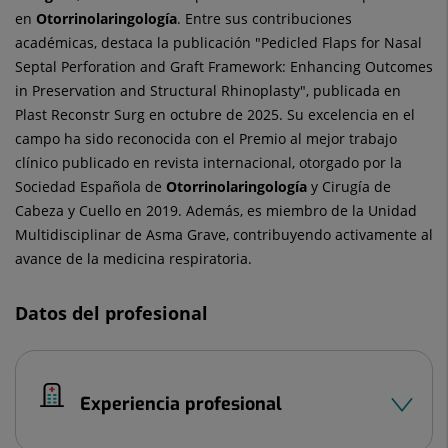
en
Otorrinolaringología
. Entre sus contribuciones
académicas, destaca la publicación "Pedicled Flaps for Nasal
Septal Perforation and Graft Framework: Enhancing Outcomes
in Preservation and Structural Rhinoplasty", publicada en
Plast Reconstr Surg en octubre de 2025. Su excelencia en el
campo ha sido reconocida con el Premio al mejor trabajo
clínico publicado en revista internacional, otorgado por la
Sociedad Española de
Otorrinolaringología
y Cirugía de
Cabeza y Cuello en 2019. Además, es miembro de la Unidad
Multidisciplinar de Asma Grave, contribuyendo activamente al
avance de la medicina respiratoria.
Datos del profesional
Experiencia profesional