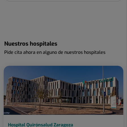
Nuestros hospitales
Pide cita ahora en alguno de nuestros hospitales
Hospital Quirónsalud Zaragoza