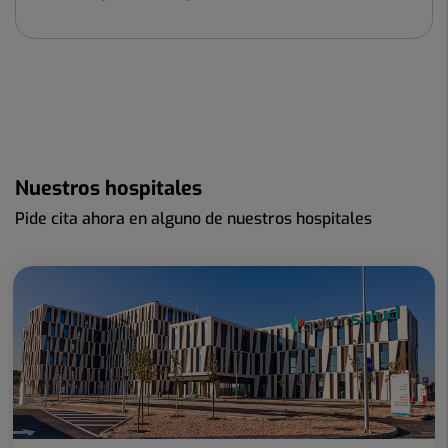
Nuestros hospitales
Pide cita ahora en alguno de nuestros hospitales