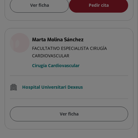
Ver ficha
Pedir cita
Marta Molina Sánchez
FACULTATIVO ESPECIALISTA CIRUGÍA
CARDIOVASCULAR
Cirugía Cardiovascular
Hospital Universitari Dexeus
Ver ficha