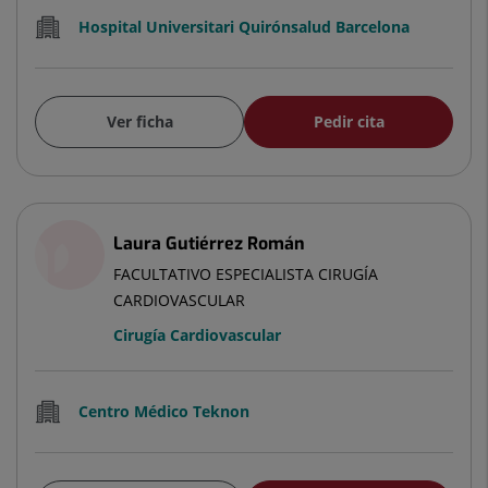
Hospital Universitari Quirónsalud Barcelona
Ver ficha
Pedir cita
Laura Gutiérrez Román
FACULTATIVO ESPECIALISTA CIRUGÍA
CARDIOVASCULAR
Cirugía Cardiovascular
Centro Médico Teknon