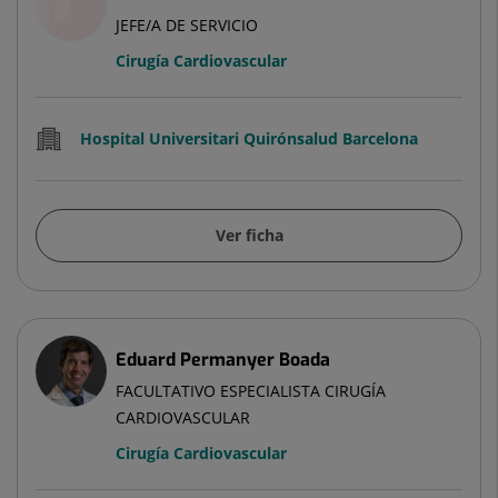
JEFE/A DE SERVICIO
Cirugía Cardiovascular
Hospital Universitari Quirónsalud Barcelona
Ver ficha
Eduard Permanyer Boada
FACULTATIVO ESPECIALISTA CIRUGÍA
CARDIOVASCULAR
Cirugía Cardiovascular