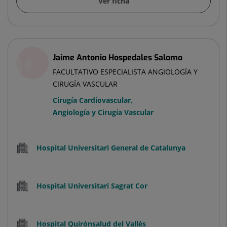
Ver ficha
Jaime Antonio Hospedales Salomo
FACULTATIVO ESPECIALISTA ANGIOLOGÍA Y
CIRUGÍA VASCULAR
Cirugía Cardiovascular
,
Angiología y Cirugía Vascular
Hospital Universitari General de Catalunya
Hospital Universitari Sagrat Cor
Hospital Quirónsalud del Vallès