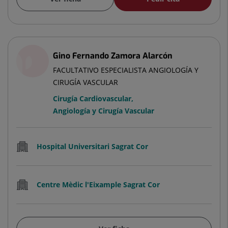
Gino Fernando Zamora Alarcón
FACULTATIVO ESPECIALISTA ANGIOLOGÍA Y
CIRUGÍA VASCULAR
Cirugía Cardiovascular
,
Angiología y Cirugía Vascular
Hospital Universitari Sagrat Cor
Centre Mèdic l'Eixample Sagrat Cor